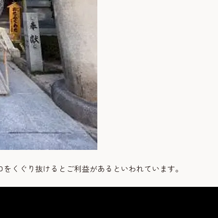
口をくぐり抜けるとご利益があるといわれています。