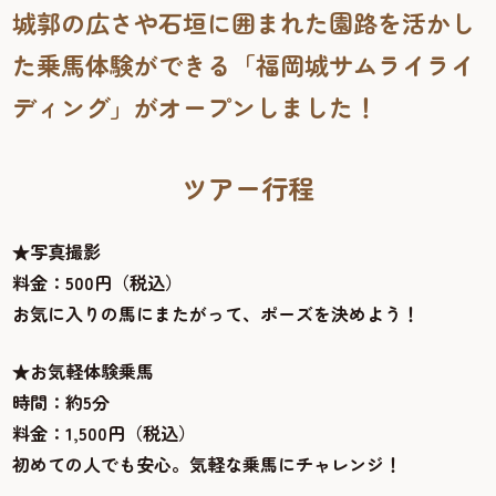
城郭の広さや石垣に囲まれた園路を活かし
た乗馬体験ができる「福岡城サムライライ
ディング」がオープンしました！
ツアー行程
★写真撮影
料金：500円（税込）
お気に入りの馬にまたがって、ポーズを決めよう！
★お気軽体験乗馬
時間：約5分
料金：1,500円（税込）
初めての人でも安心。気軽な乗馬にチャレンジ！