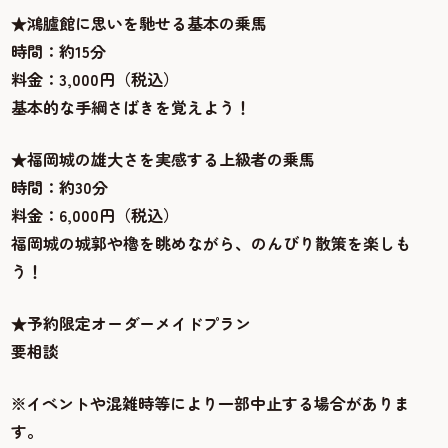
★鴻臚館に思いを馳せる基本の乗馬
時間：約15分
料金：3,000円（税込）
基本的な手綱さばきを覚えよう！
★福岡城の雄大さを実感する上級者の乗馬
時間：約30分
料金：6,000円（税込）
福岡城の城郭や櫓を眺めながら、のんびり散策を楽しも
う！
★予約限定オーダーメイドプラン
要相談
※イベントや混雑時等により一部中止する場合がありま
す。