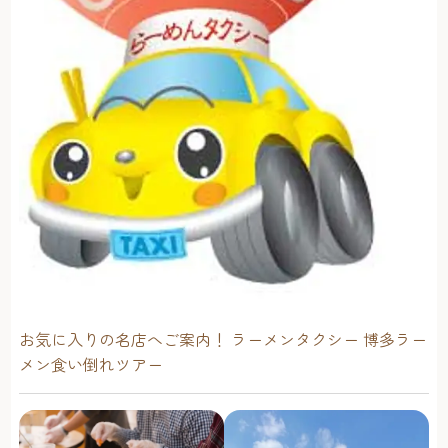
お気に入りの名店へご案内！ ラーメンタクシー 博多ラー
メン食い倒れツアー