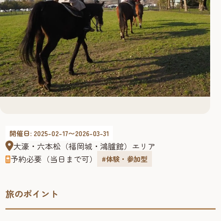
開催日: 2025-02-17〜2026-03-31
大濠・六本松（福岡城・鴻臚館）エリア
予約必要（当日まで可）
#体験・参加型
旅のポイント