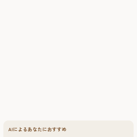
AIによるあなたにおすすめ