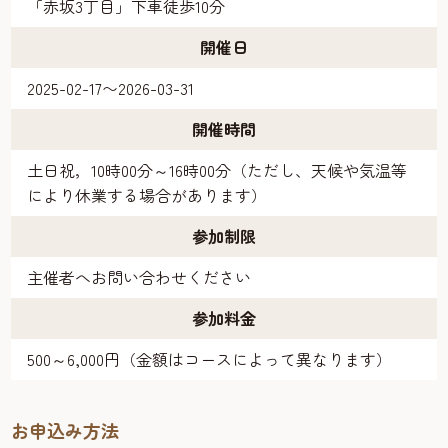
「赤坂3丁目」下車徒歩10分
開催日
2025-02-17〜2026-03-31
開催時間
土日祝，10時00分～16時00分（ただし、天候や気温等
により休業する場合があります）
参加制限
主催者へお問い合わせください
参加料金
500～6,000円（金額はコースによって異なります）
お申込み方法