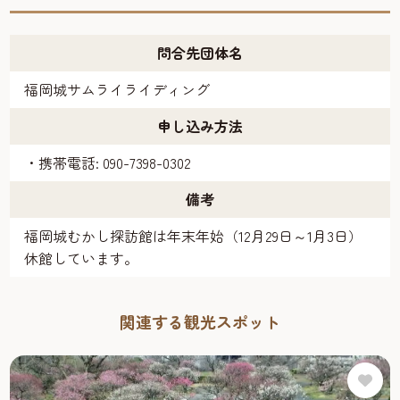
問合先団体名
福岡城サムライライディング
申し込み方法
・携帯電話: 090-7398-0302
備考
福岡城むかし探訪館は年末年始（12月29日～1月3日）
休館しています。
関連する観光スポット