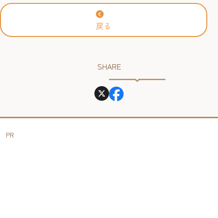
2026年
戻る
SHARE
PR