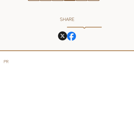
SHARE
PR