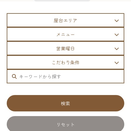
屋台エリア
メニュー
営業曜日
こだわり条件
検索
リセット