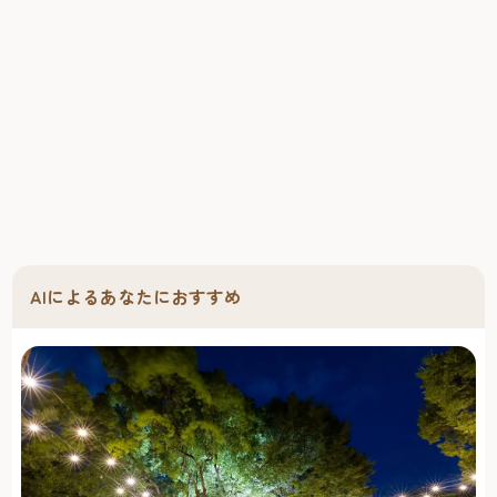
AIによるあなたにおすすめ