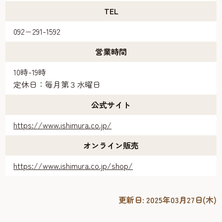
TEL
092−291-1592
営業時間
10時-19時
定休日：毎月第３水曜日
公式サイト
https://www.ishimura.co.jp/
オンライン販売
https://www.ishimura.co.jp/shop/
更新日:
2025年03月27日(木)