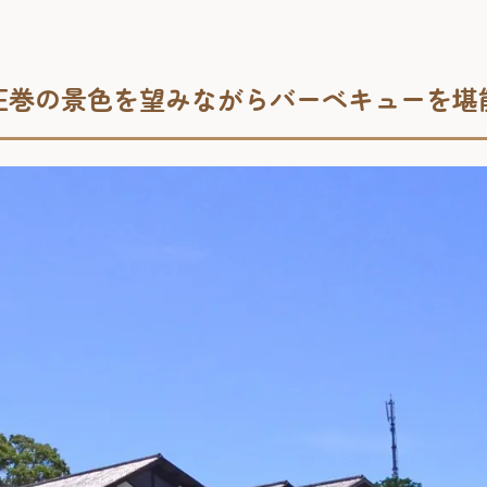
圧巻の景色を望みながらバーベキューを堪