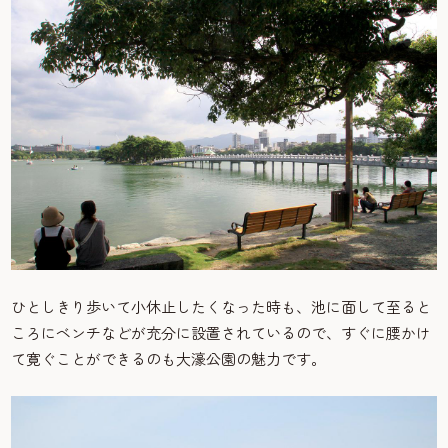
ひとしきり歩いて小休止したくなった時も、池に面して至ると
ころにベンチなどが充分に設置されているので、すぐに腰かけ
て寛ぐことができるのも大濠公園の魅力です。