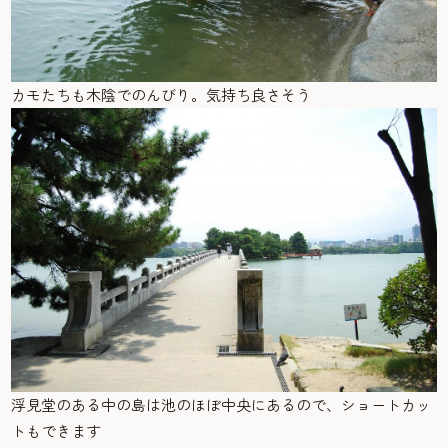
カモたちも木陰でのんびり。気持ち良さそう
浮見堂のある中の島は池のほぼ中央にあるので、ショートカッ
トもできます