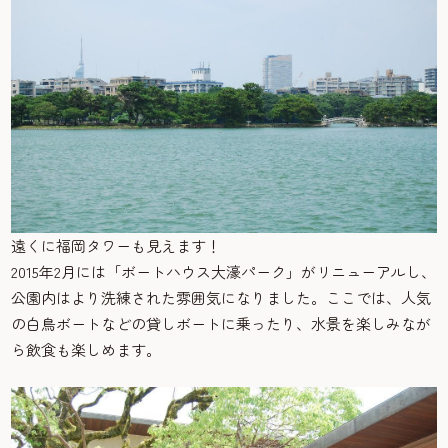
遠くに福岡タワーも見えます！
2015年2月には「ボートハウス大濠パーク」がリニューアルし、
公園内はより洗練された雰囲気になりました。ここでは、人気
の白鳥ボートなどの貸しボートに乗ったり、水景を楽しみなが
ら飲食も楽しめます。