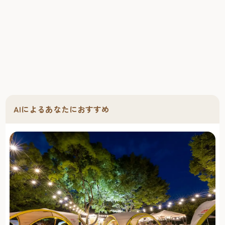
AIによるあなたにおすすめ