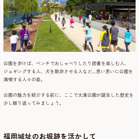
公園を歩けば、ベンチでおしゃべりしたり読書を楽しむ人、
ジョギングする人、犬を散歩させる人など…思い思いに公園を
満喫する人々の姿。
公園の魅力を紹介する前に、ここで大濠公園が誕生した歴史を
少し振り返ってみましょう。
福岡城址のお堀跡を活かして