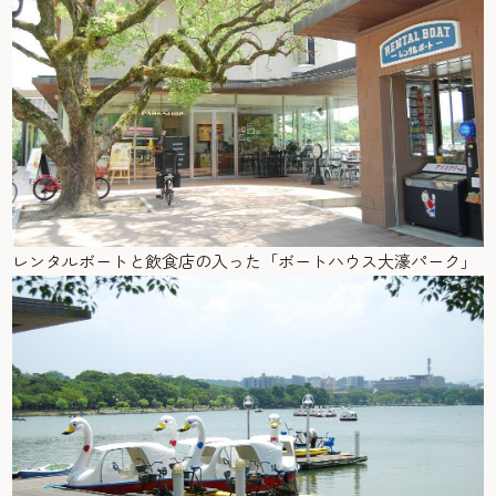
レンタルボートと飲食店の入った「ボートハウス大濠パーク」