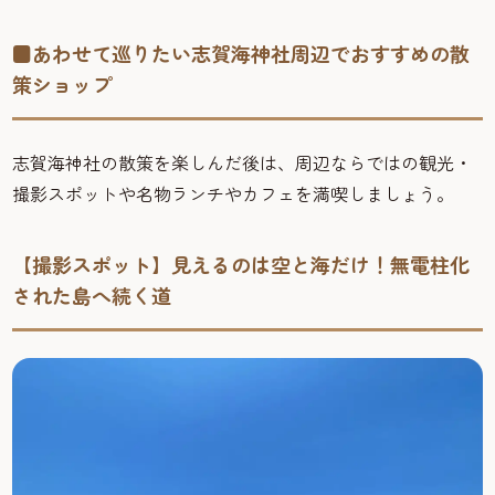
■あわせて巡りたい志賀海神社周辺でおすすめの散
策ショップ
志賀海神社の散策を楽しんだ後は、周辺ならではの観光・
撮影スポットや名物ランチやカフェを満喫しましょう。
【撮影スポット】見えるのは空と海だけ！無電柱化
された島へ続く道