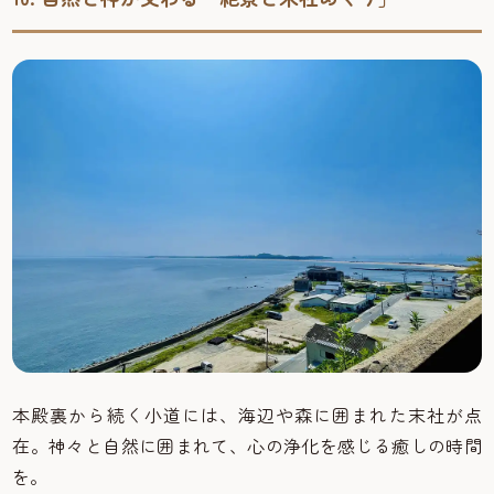
本殿裏から続く小道には、海辺や森に囲まれた末社が点
在。神々と自然に囲まれて、心の浄化を感じる癒しの時間
を。