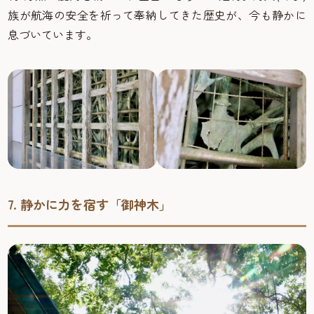
族が航海の安全を祈って奉納してきた歴史が、今も静かに
息づいています。
7. 静かに力を宿す「御神木」