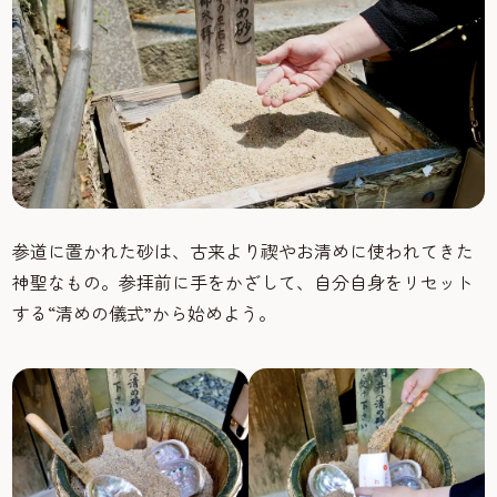
参道に置かれた砂は、古来より禊やお清めに使われてきた
神聖なもの。参拝前に手をかざして、自分自身をリセット
する“清めの儀式”から始めよう。