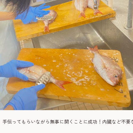
、手伝ってもらいながら無事に開くことに成功！内臓など不要