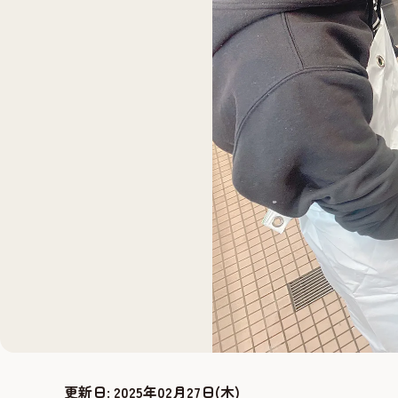
更新日:
2025年02月27日(木)