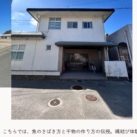
。こちらでは、魚のさばき方と干物の作り方の伝授。縄結び体