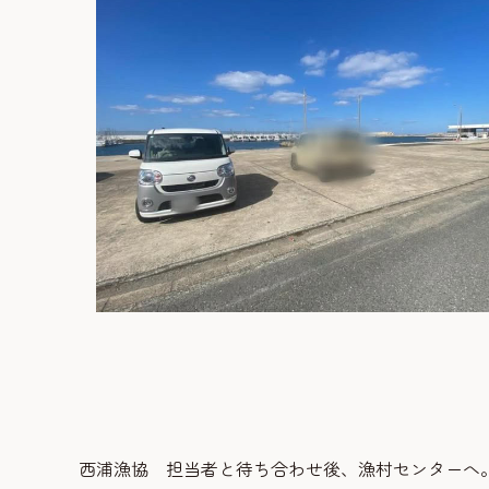
西浦漁協 担当者と待ち合わせ後、漁村センターへ