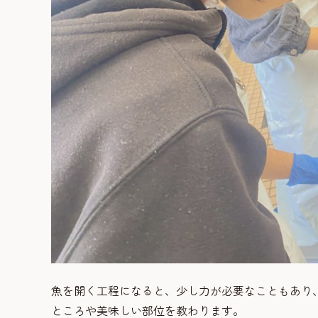
魚を開く工程になると、少し力が必要なこともあり
ところや美味しい部位を教わります。