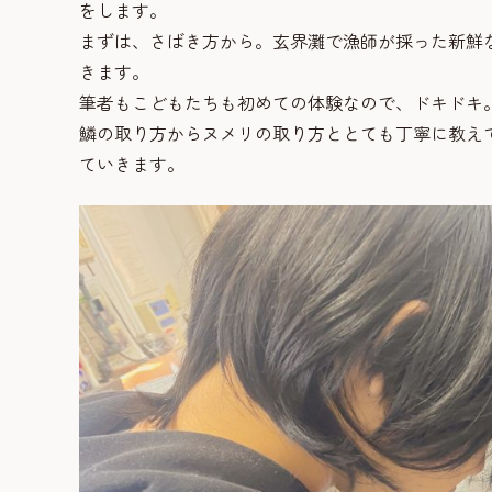
をします。
まずは、さばき方から。玄界灘で漁師が採った新鮮
きます。
筆者もこどもたちも初めての体験なので、ドキドキ
鱗の取り方からヌメリの取り方ととても丁寧に教え
ていきます。