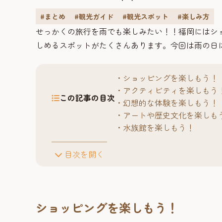
#まとめ
#観光ガイド
#観光スポット
#楽しみ方
せっかくの旅行を雨でも楽しみたい！！福岡にはシ
しめるスポットがたくさんあります。今回は雨の日
ショッピングを楽しもう！
アクティビティを楽しもう
この記事の目次
幻想的な体験を楽しもう！
アートや歴史文化を楽しも
水族館を楽しもう！
目次を開く
ショッピングを楽しもう！