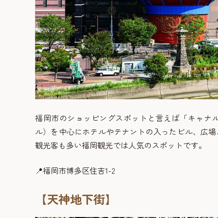
福岡市のショッピングスポットと言えば「キャナ
ル）を中心にホテルやテナントの入ったビル、広場
観光客も多い福岡観光では人気のスポットです。
📍福岡市博多区住吉1-2
【天神地下街】