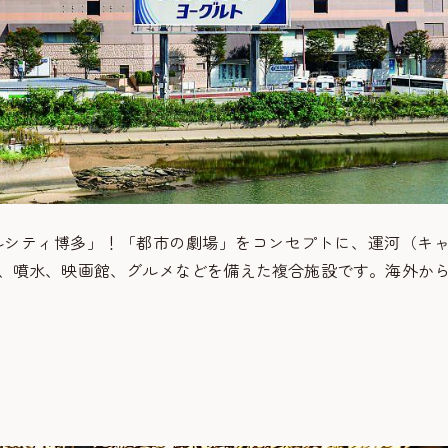
ルシティ博多」！「都市の劇場」をコンセプトに、運河（キ
、噴水、映画館、グルメなどを備えた複合施設です。海外か