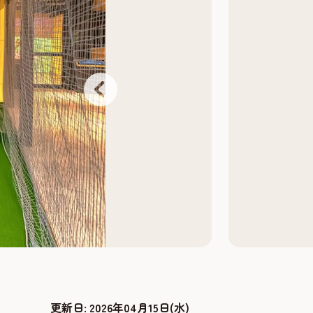
更新日:
2026年04月15日(水)