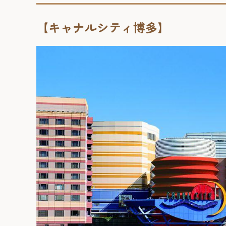
【キャナルシティ博多】