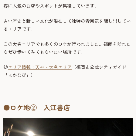
客に人気のお店やスポットが集積しています。
古い歴史と新しい文化が混在して独特の雰囲気を醸し出してい
るエリアです。
この大名エリアでも多くのロケが行われました。福岡を訪れた
らぜひ歩いてみてもらいたい場所です。
◎
エリア情報：天神・大名エリア
（福岡市公式シティガイド
「よかなび」）
●ロケ地② 入江書店