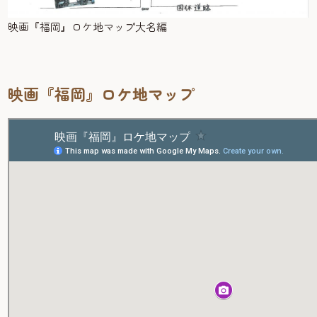
映画『福岡』ロケ地マップ大名編
映画『福岡』ロケ地マップ