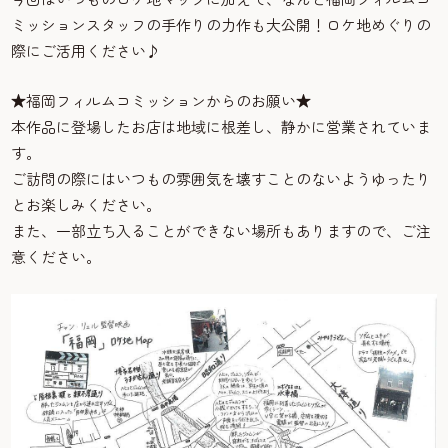
ミッションスタッフの手作りの力作も大公開！ロケ地めぐりの
際にご活用ください♪
★福岡フィルムコミッションからのお願い★
本作品に登場したお店は地域に根差し、静かに営業されていま
す。
ご訪問の際にはいつもの雰囲気を壊すことのないようゆったり
とお楽しみください。
また、一部立ち入ることができない場所もありますので、ご注
意ください。