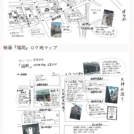
映画『福岡』ロケ地マップ