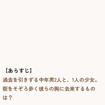
【あらすじ】
過去を引きずる中年男2人と、1人の少女。
街をそぞろ歩く彼らの胸に去来するもの
は？