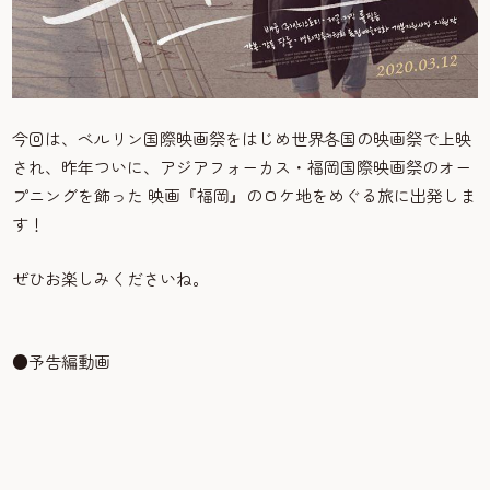
今回は、ベルリン国際映画祭をはじめ世界各国の映画祭で上映
され、昨年ついに、アジアフォーカス・福岡国際映画祭のオー
プニングを飾った 映画『福岡』のロケ地をめぐる旅に出発しま
す！
ぜひお楽しみくださいね。
●予告編動画