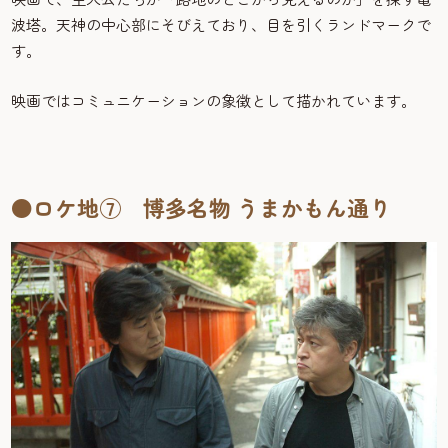
波塔。天神の中心部にそびえており、目を引くランドマークで
す。
映画ではコミュニケーションの象徴として描かれています。
●ロケ地⑦ 博多名物 うまかもん通り