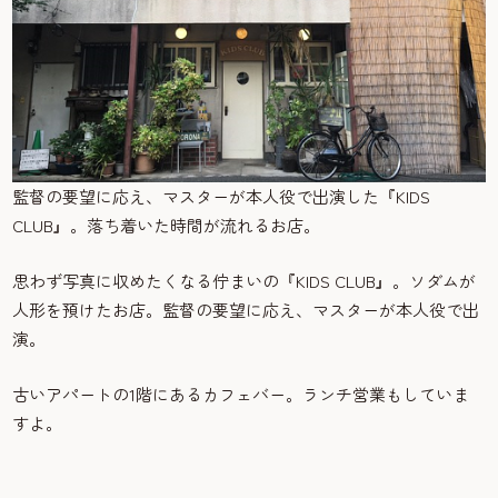
監督の要望に応え、マスターが本人役で出演した『KIDS
CLUB』。落ち着いた時間が流れるお店。
思わず写真に収めたくなる佇まいの『KIDS CLUB』。ソダムが
人形を預けたお店。監督の要望に応え、マスターが本人役で出
演。
古いアパートの1階にあるカフェバー。ランチ営業もしていま
すよ。