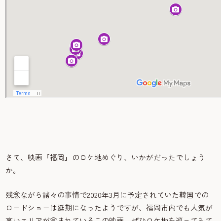
さて、映画『福岡』のロケ地めぐり、いかがだったでしょう
か。
残念ながら諸々の事情で2020年3月に予定されていた韓国での
ロードショーは延期になったようですが、福岡市内でも人気が
高いエリアが含まれているこの映画、ぜひロケ地を巡ってみて