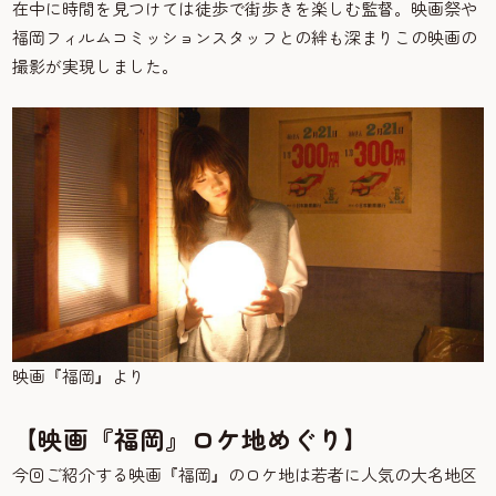
在中に時間を見つけては徒歩で街歩きを楽しむ監督。映画祭や
福岡フィルムコミッションスタッフとの絆も深まりこの映画の
撮影が実現しました。
映画『福岡』より
【映画『福岡』ロケ地めぐり】
今回ご紹介する映画『福岡』のロケ地は若者に人気の大名地区