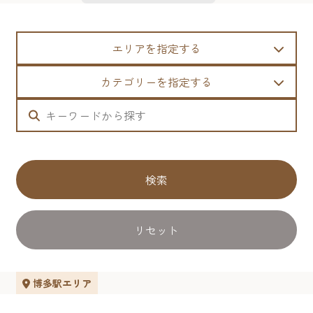
エリアを指定する
カテゴリーを指定する
検索
リセット
博多駅エリア