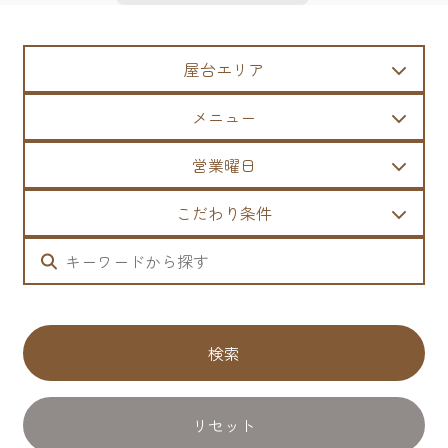
屋台エリア
メニュー
営業曜日
こだわり条件
検索
リセット