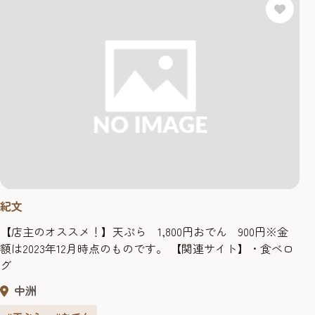
紀文
【店主のオススメ！】天ぷら 1,800円おでん 900円※金
額は2023年12月時点のものです。 【関連サイト】・食べロ
グ
中洲