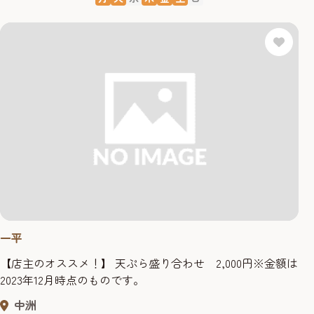
一平
【店主のオススメ！】 天ぷら盛り合わせ 2,000円※金額は
2023年12月時点のものです。
中洲