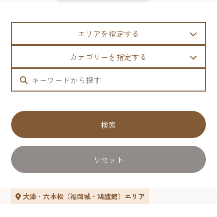
エリアを指定する
カテゴリーを指定する
検索
リセット
大濠・六本松（福岡城・鴻臚館）エリア