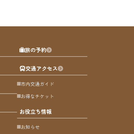
旅の予約
交通アクセス
市内交通ガイド
お得なチケット
お役立ち情報
お知らせ