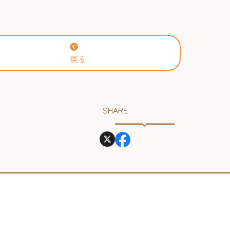
戻る
SHARE