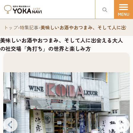
トップ
›
特集記事
›
美味しいお酒やおつまみ、そして人に出会
美味しいお酒やおつまみ、そして人に出会える大人
の社交場「角打ち」の世界と楽しみ方