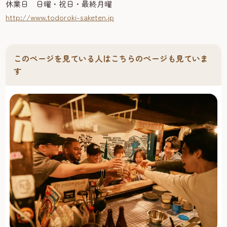
休業日 日曜・祝日・最終月曜
http://www.todoroki-saketen.jp
このページを見ている人はこちらのページも見ていま
す