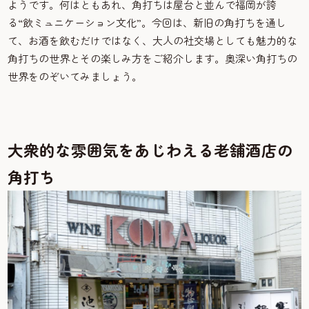
ようです。何はともあれ、角打ちは屋台と並んで福岡が誇
る“飲ミュニケーション文化”。今回は、新旧の角打ちを通し
て、お酒を飲むだけではなく、大人の社交場としても魅力的な
角打ちの世界とその楽しみ方をご紹介します。奥深い角打ちの
世界をのぞいてみましょう。
大衆的な雰囲気をあじわえる老舗酒店の
角打ち