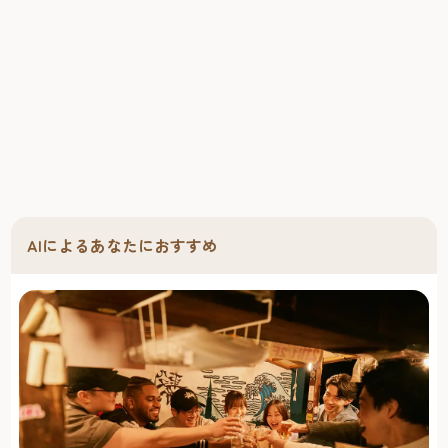
AIによるあなたにおすすめ