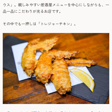
ウス」。親しみやすい居酒屋メニューを中心にしながらも、一
品一品にこだわりが光るお店です。
その中でも一押しは「トレジャーチキン」。