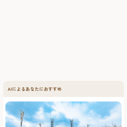
AIによるあなたにおすすめ