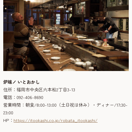
炉端ノ いとおかし
住所：福岡市中央区六本松2丁目3-13
電話：092-406-8690
営業時間：朝食/8:00-13:00（土日祝は休み）・ディナー/17:30-
23:00
HP：
https://itookashi.co.jp/robata_itookashi/