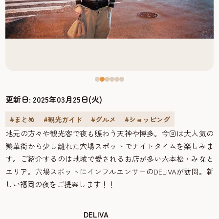
更新日:
2025年03月25日(火)
#まとめ
#観光ガイド
#グルメ
#ショッピング
地元の方々や観光客で夜も賑わう天神や博多。今回は大人気の
繁華街から少し離れた穴場スポットでナイトタイムを楽しみま
す。ご紹介するのは地域で愛されるお店が多い六本松・みなと
エリア。穴場スポットにインフルエンサーのDELIVAが訪問。新
しい福岡の夜をご提案します！！
DELIVA