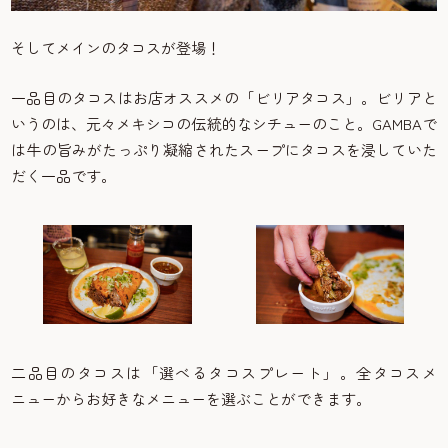
そしてメインのタコスが登場！
一品目のタコスはお店オススメの「ビリアタコス」。ビリアと
いうのは、元々メキシコの伝統的なシチューのこと。GAMBAで
は牛の旨みがたっぷり凝縮されたスープにタコスを浸していた
だく一品です。
二品目のタコスは「選べるタコスプレート」。全タコスメ
ニューからお好きなメニューを選ぶことができます。