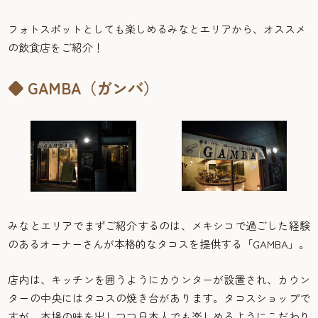
フォトスポットとしても楽しめるみなとエリアから、オススメ
の飲食店をご紹介！
◆ GAMBA（ガンバ）
みなとエリアでまずご紹介するのは、メキシコで過ごした経験
のあるオーナーさんが本格的なタコスを提供する「GAMBA」。
店内は、キッチンを囲うようにカウンターが設置され、カウン
ターの中央にはタコスの焼き台があります。タコスショップで
すが、本場の味を出しつつ日本人でも楽しめるようにこだわり