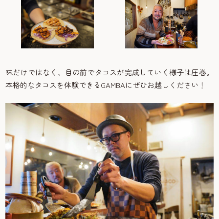
味だけではなく、目の前でタコスが完成していく様子は圧巻。
本格的なタコスを体験できるGAMBAにぜひお越しください！