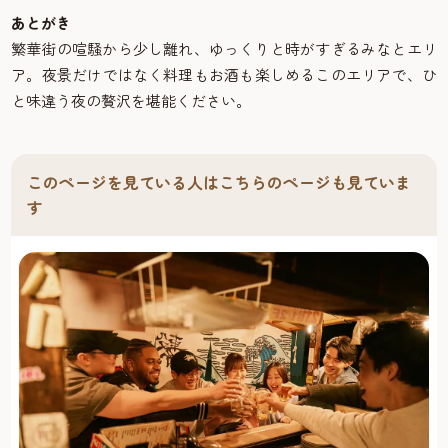
あとがき
繁華街の喧騒から少し離れ、ゆっくりと時がすぎるみなとエリ
ア。夜景だけではなく料理もお酒も楽しめるこのエリアで、ひ
と味違う夜の贅沢を堪能ください。
このページを見ている人はこちらのページも見ていま
す