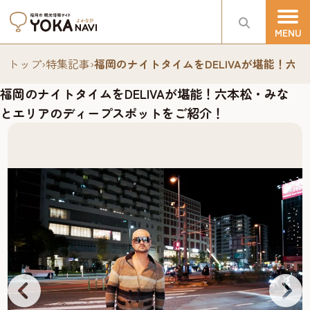
トップ
›
特集記事
›
福岡のナイトタイムをDELIVAが堪能！
福岡のナイトタイムをDELIVAが堪能！六本松・みな
とエリアのディープスポットをご紹介！