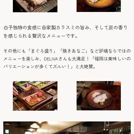
白子独特の食感に自家製カラスミの旨み、そして炭の香り
を感じられる贅沢なメニューです。
その他にも「まぐろ盛り」「焼きあなご」など炉端ならではの
メニューを楽しみ、DELIVAさんも大満足！「福岡は美味しいの
バリエーションが多くてズルい！」と大絶賛。