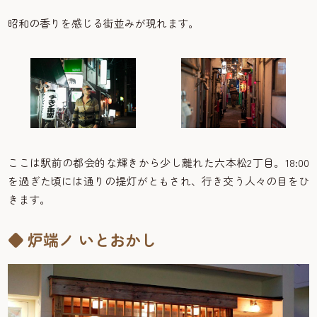
昭和の香りを感じる街並みが現れます。
ここは駅前の都会的な輝きから少し離れた六本松2丁目。18:00
を過ぎた頃には通りの提灯がともされ、行き交う人々の目をひ
きます。
◆ 炉端ノ いとおかし