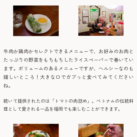
牛肉か鶏肉かセレクトできるメニューで、お好みのお肉と
たっぷりの野菜をもちもちしたライスペーパーで巻いてい
ます。ボリュームのあるメニューですが、ヘルシーなのも
嬉しいところ！大きな口でガブっと食べてみてください
ね。
続いて提供されたのは「トマトの肉詰め」。ベトナムの伝統料
理として愛される一品を福岡でも楽しむことができます。