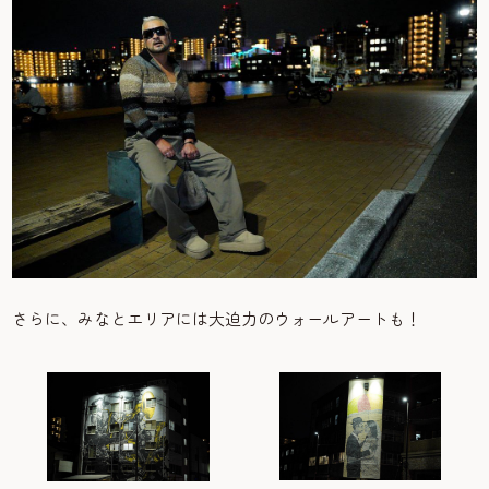
さらに、みなとエリアには大迫力のウォールアートも！