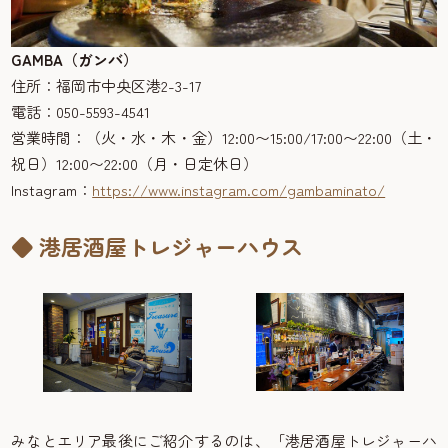
GAMBA（ガンバ）
住所：福岡市中央区港2-3-17
電話：050-5593-4541
営業時間：（火・水・木・金）12:00〜15:00/17:00〜22:00（土・
祝日）12:00〜22:00（月・日定休日）
Instagram：
https://www.instagram.com/gambaminato/
◆ 港居酒屋トレジャーハウス
みなとエリア最後にご紹介するのは、「港居酒屋トレジャーハ