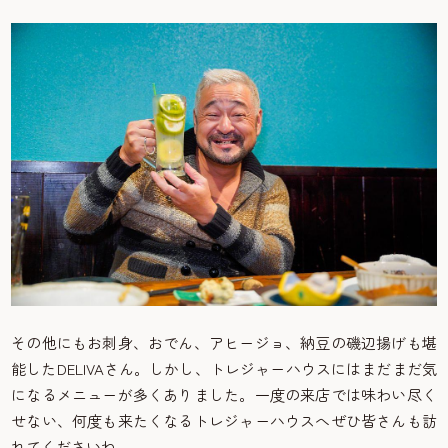
その他にもお刺身、おでん、アヒージョ、納豆の磯辺揚げも堪
能したDELIVAさん。しかし、トレジャーハウスにはまだまだ気
になるメニューが多くありました。一度の来店では味わい尽く
せない、何度も来たくなるトレジャーハウスへぜひ皆さんも訪
れてくださいね。