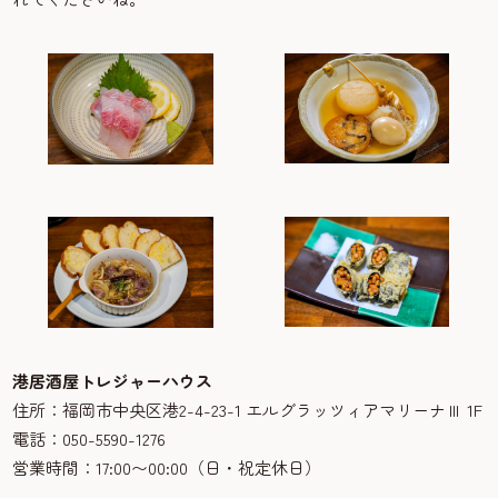
港居酒屋トレジャーハウス
住所：福岡市中央区港2-4-23-1 エルグラッツィアマリーナⅢ 1F
電話：050-5590-1276
営業時間：17:00〜00:00（日・祝定休日）