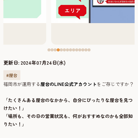
更新日:
2024年07月24日(水)
#屋台
福岡市が運用する
屋台のLINE公式アカウント
をご存じですか？
「たくさんある屋台のなかから、自分にぴったりな屋台を見つ
けたい！」
「場所も、その日の営業状況も、何がおすすめなのかも全部知
りたい！」