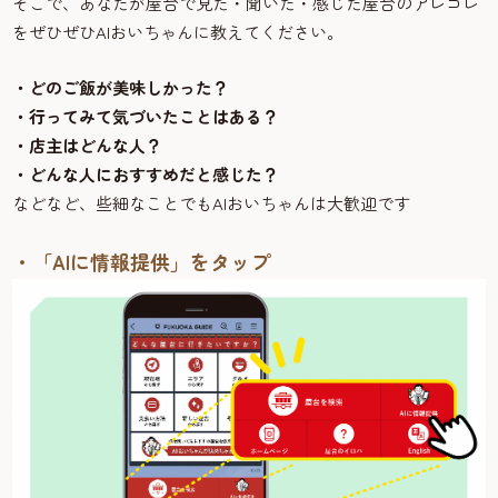
そこで、あなたが屋台で見た・聞いた・感じた屋台のアレコレ
をぜひぜひAIおいちゃんに教えてください。
・どのご飯が美味しかった？
・行ってみて気づいたことはある？
・店主はどんな人？
・どんな人におすすめだと感じた？
などなど、些細なことでもAIおいちゃんは大歓迎です
・「AIに情報提供」をタップ