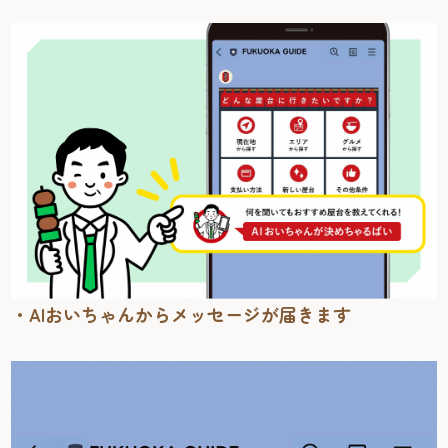
・AIおいちゃんからメッセージが届きます