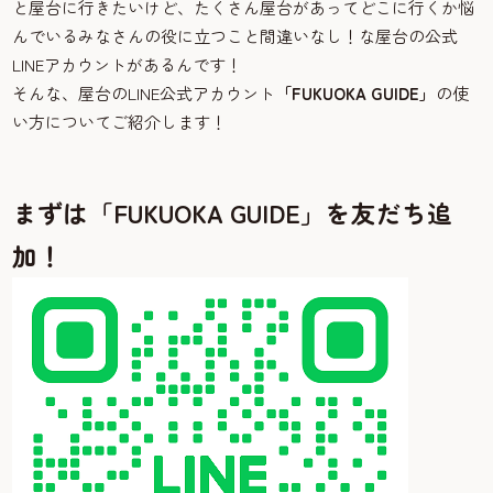
と屋台に行きたいけど、たくさん屋台があってどこに行くか悩
んでいるみなさんの役に立つこと間違いなし！な屋台の公式
LINEアカウントがあるんです！
そんな、屋台のLINE公式アカウント
「FUKUOKA GUIDE」
の使
い方についてご紹介します！
まずは「FUKUOKA GUIDE」を友だち追
加！