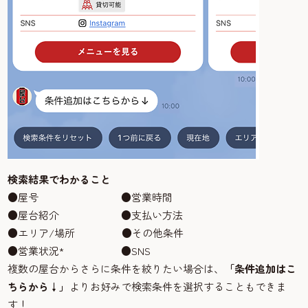
検索結果でわかること
●屋号 ●営業時間
●屋台紹介 ●支払い方法
●エリア/場所 ●その他条件
●営業状況* ●SNS
複数の屋台からさらに条件を絞りたい場合は、
「条件追加はこ
ちらから↓」
よりお好みで検索条件を選択することもできま
す！