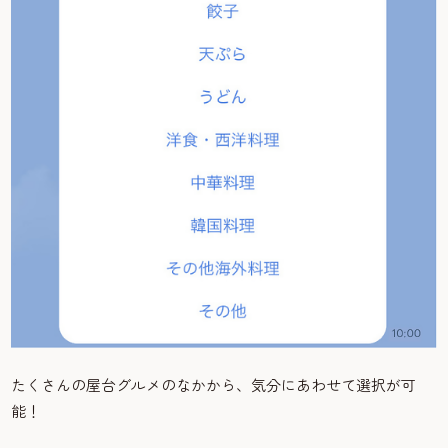
たくさんの屋台グルメのなかから、気分にあわせて選択が可
能！