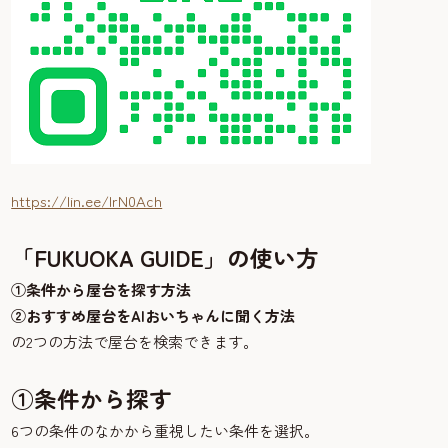
https://lin.ee/IrN0Ach
「FUKUOKA GUIDE」の使い方
①条件から屋台を探す方法
②おすすめ屋台をAIおいちゃんに聞く方法
の2つの方法で屋台を検索できます。
①条件から探す
6つの条件のなかから重視したい条件を選択。