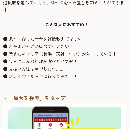
選択肢を選んでいくと、条件に沿った屋台を知ることができま
す！
―――――――――こんな人におすすめ！――――――――
● 条件に合った屋台を複数教えてほしい
● 現在地から近い屋台に行きたい！
● 行きたいエリア（長浜・天神・中州）が決まっている！
● 今日はこんな料理が食べたい気分！
● 支払い方法は重視したい……
● 新しくできた屋台に行ってみたい！
・「屋台を検索」をタップ