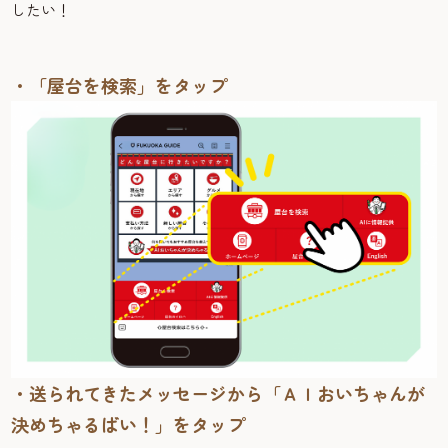
したい！
・「屋台を検索」をタップ
・送られてきたメッセージから「ＡＩおいちゃんが
決めちゃるばい！」をタップ