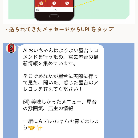
・送られてきたメッセージからURLをタップ