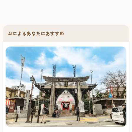
AIによるあなたにおすすめ