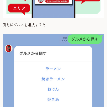
例えばグルメを選択すると……