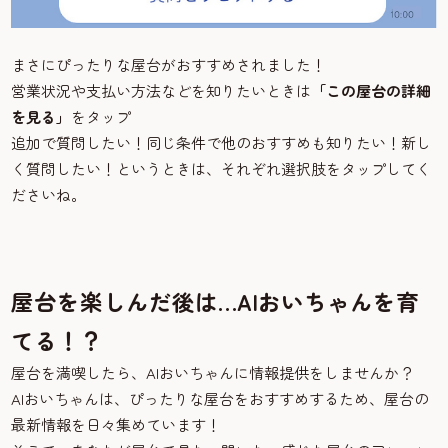
まさにぴったりな屋台がおすすめされました！
営業状況や支払い方法などを知りたいときは
「この屋台の詳細
を見る」
をタップ
追加で質問したい！同じ条件で他のおすすめも知りたい！新し
く質問したい！というときは、それぞれ選択肢をタップしてく
ださいね。
屋台を楽しんだ後は…AIおいちゃんを育
てる！？
屋台を満喫したら、AIおいちゃんに情報提供をしませんか？
AIおいちゃんは、ぴったりな屋台をおすすめするため、屋台の
最新情報を日々集めています！