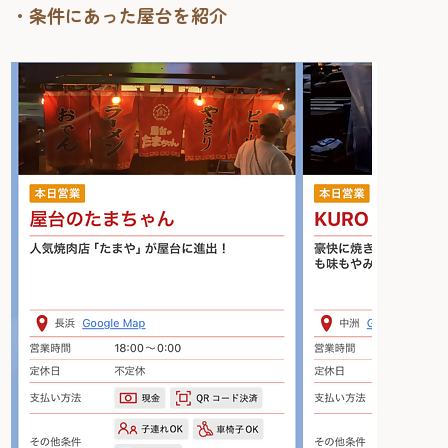
・条件にあった屋台を紹介