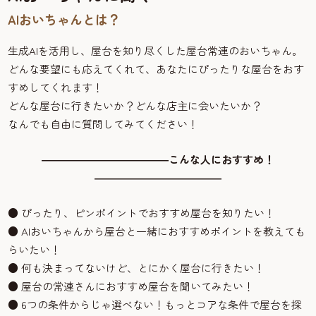
AIおいちゃんとは？
生成AIを活用し、屋台を知り尽くした屋台常連のおいちゃん。
どんな要望にも応えてくれて、あなたにぴったりな屋台をおす
すめしてくれます！
どんな屋台に行きたいか？どんな店主に会いたいか？
なんでも自由に質問してみてください！
――――――――――――こんな人におすすめ！
――――――――――――
● ぴったり、ピンポイントでおすすめ屋台を知りたい！
● AIおいちゃんから屋台と一緒におすすめポイントを教えても
らいたい！
● 何も決まってないけど、とにかく屋台に行きたい！
● 屋台の常連さんにおすすめ屋台を聞いてみたい！
● 6つの条件からじゃ選べない！もっとコアな条件で屋台を探