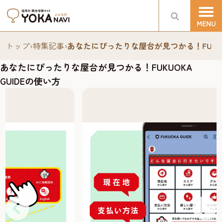
トップ
›
特集記事
›
あなたにぴったりな屋台が見つかる！FUKUOK
あなたにぴったりな屋台が見つかる！FUKUOKA
GUIDEの使い方