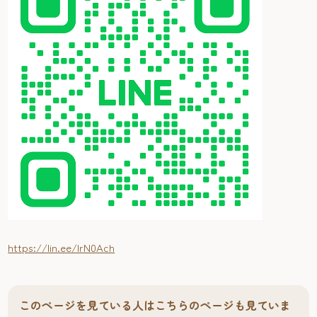
https://lin.ee/IrN0Ach
このページを見ている人はこちらのページも見ていま