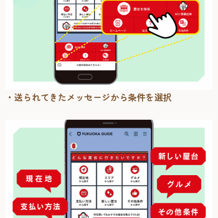
・送られてきたメッセージから条件を選択