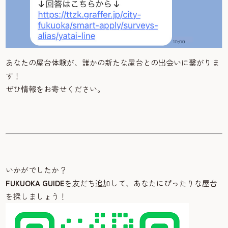
あなたの屋台体験が、誰かの新たな屋台との出会いに繋がりま
す！
ぜひ情報をお寄せください。
いかがでしたか？
FUKUOKA GUIDE
を友だち追加して、あなたにぴったりな屋台
を探しましょう！