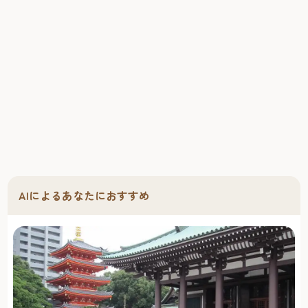
AIによるあなたにおすすめ