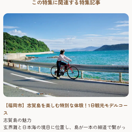
この特集に関連する特集記事
【福岡市】志賀島を楽しむ特別な体験！1日観光モデルコー
ス
志賀島の魅力
玄界灘と日本海の境目に位置し、島が一本の細道で繋がっ