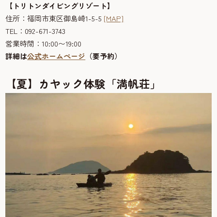
【トリトンダイビングリゾート】
住所：福岡市東区御島崎1-5-5
[MAP]
TEL：092-671-3743
営業時間：10:00〜19:00
詳細は
公式ホームページ
（要予約）
【夏】カヤック体験「満帆荘」