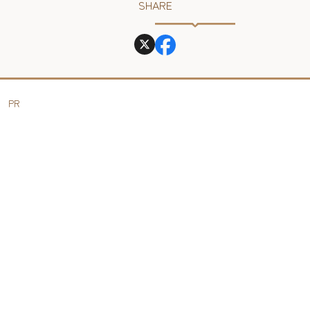
SHARE
PR