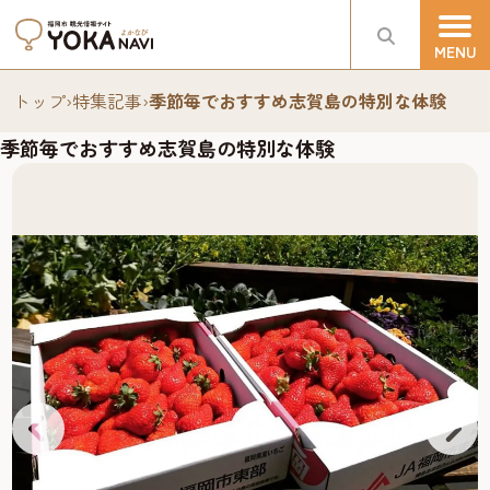
トップ
›
特集記事
›
季節毎でおすすめ志賀島の特別な体験
季節毎でおすすめ志賀島の特別な体験