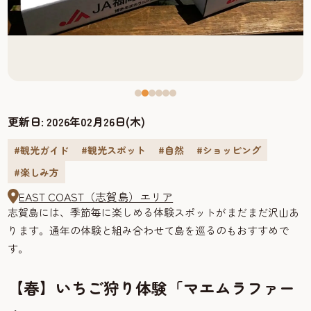
更新日:
2026年02月26日(木)
#観光ガイド
#観光スポット
#自然
#ショッピング
#楽しみ方
EAST COAST（志賀島）エリア
志賀島には、季節毎に楽しめる体験スポットがまだまだ沢山あ
ります。通年の体験と組み合わせて島を巡るのもおすすめで
す。
【春】いちご狩り体験「マエムラファー