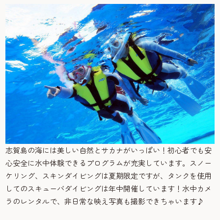
志賀島の海には美しい自然とサカナがいっぱい！初心者でも安
心安全に水中体験できるプログラムが充実しています。スノー
ケリング、スキンダイビングは夏期限定ですが、タンクを使用
してのスキューバダイビングは年中開催しています！水中カメ
ラのレンタルで、非日常な映え写真も撮影できちゃいます♪