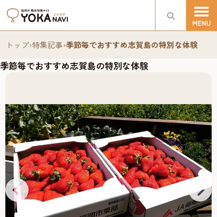
トップ
›
特集記事
›
季節毎でおすすめ志賀島の特別な体験
季節毎でおすすめ志賀島の特別な体験