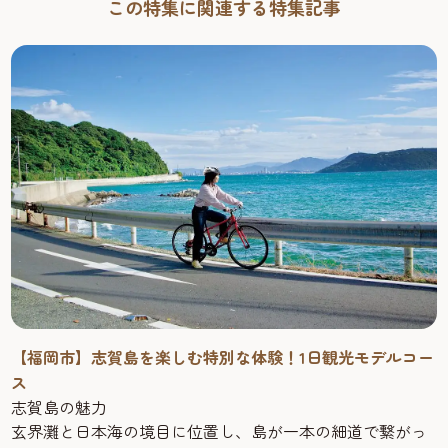
この特集に関連する特集記事
【福岡市】志賀島を楽しむ特別な体験！1日観光モデルコー
ス
志賀島の魅力
玄界灘と日本海の境目に位置し、島が一本の細道で繋がっ