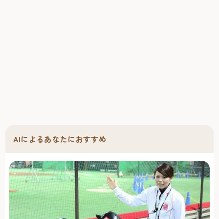
AIによるあなたにおすすめ