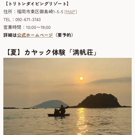
【トリトンダイビングリゾート】
住所：福岡市東区御島崎1-5-5
[MAP]
TEL：092-671-3743
営業時間：10:00〜19:00
詳細は
公式ホームページ
（要予約）
【夏】カヤック体験「満帆荘」