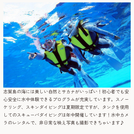
志賀島の海には美しい自然とサカナがいっぱい！初心者でも安
心安全に水中体験できるプログラムが充実しています。スノー
ケリング、スキンダイビングは夏期限定ですが、タンクを使用
してのスキューバダイビングは年中開催しています！水中カメ
ラのレンタルで、非日常な映え写真も撮影できちゃいます♪