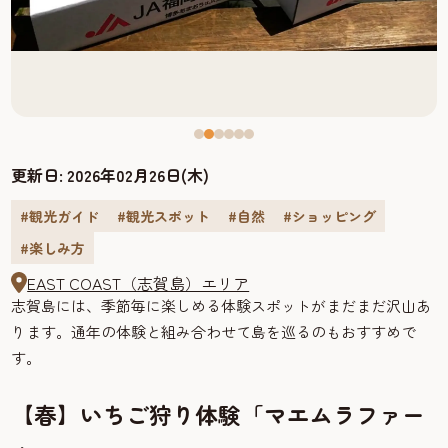
更新日:
2026年02月26日(木)
#観光ガイド
#観光スポット
#自然
#ショッピング
#楽しみ方
EAST COAST（志賀島）エリア
志賀島には、季節毎に楽しめる体験スポットがまだまだ沢山あ
ります。通年の体験と組み合わせて島を巡るのもおすすめで
す。
【春】いちご狩り体験「マエムラファー