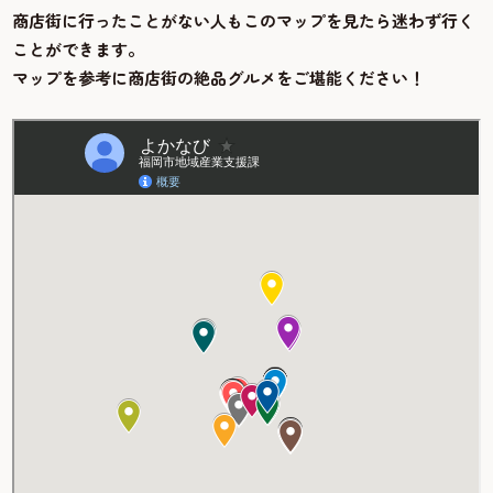
商店街に行ったことがない人もこのマップを見たら迷わず行く
ことができます。
マップを参考に商店街の絶品グルメをご堪能ください！