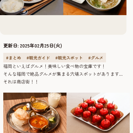
更新日:
2025年02月25日(火)
#まとめ
#観光ガイド
#観光スポット
#グルメ
福岡といえばグルメ！美味しい食べ物の宝庫です！
そんな福岡で絶品グルメが集まる穴場スポットがあります…
それは商店街！！