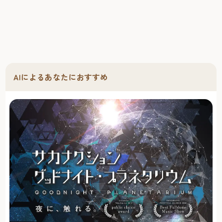
AIによるあなたにおすすめ