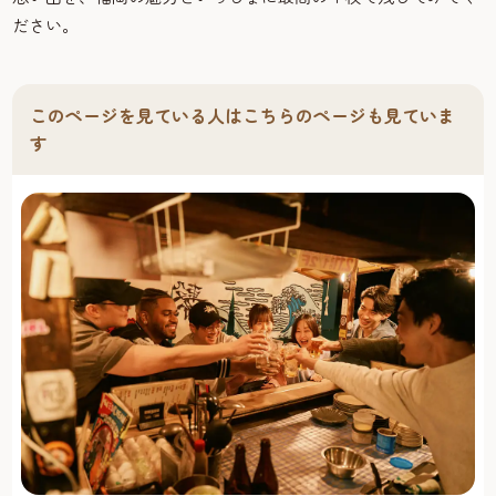
ださい。
このページを見ている人はこちらのページも見ていま
す