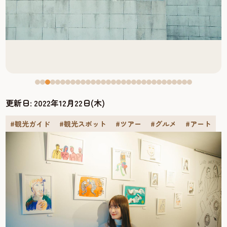
更新日:
2022年12月22日(木)
#観光ガイド
#観光スポット
#ツアー
#グルメ
#アート