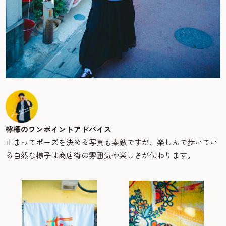
檸檬のワンポイントアドバイス
止まってポーズを決める写真も素敵ですが、楽しんで歩いてい
る自然な様子は商店街の雰囲気や楽しさが伝わります。