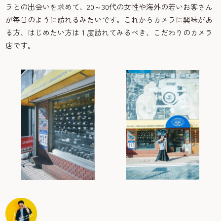
ラとの出会いを求めて、20～30代の女性や海外の若いお客さん
が毎日のように訪れるみたいです。これからカメラに興味があ
る方、はじめたい方は１度訪れてみるべき、こだわりのカメラ
店です。