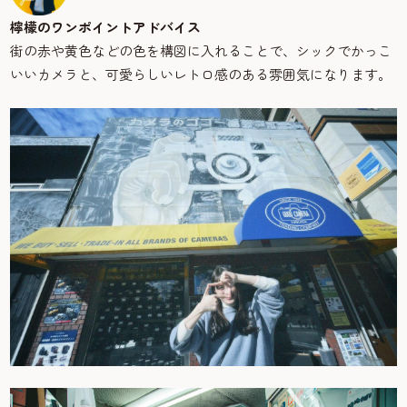
檸檬のワンポイントアドバイス
街の赤や黄色などの色を構図に入れることで、シックでかっこ
いいカメラと、可愛らしいレトロ感のある雰囲気になります。