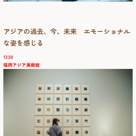
アジアの過去、今、未来 エモーショナル
な姿を感じる
13:30
福岡アジア美術館