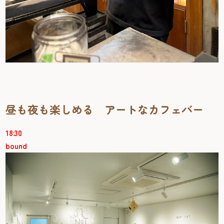
昼も夜も楽しめる アートなカフェバー
18:30
bound