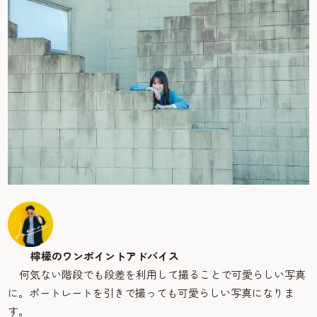
檸檬のワンポイントアドバイス
何気ない階段でも段差を利用して撮ることで可愛らしい写真
に。ポートレートを引きで撮っても可愛らしい写真になりま
す。