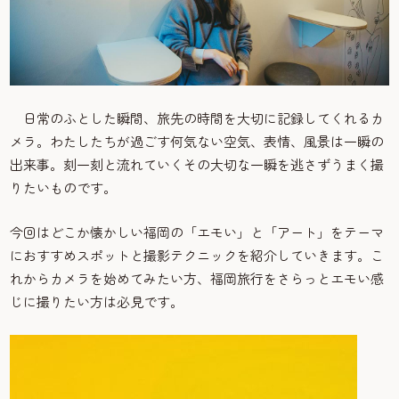
日常のふとした瞬間、旅先の時間を大切に記録してくれるカ
メラ。わたしたちが過ごす何気ない空気、表情、風景は一瞬の
出来事。刻一刻と流れていくその大切な一瞬を逃さずうまく撮
りたいものです。
今回はどこか懐かしい福岡の「エモい」と「アート」をテーマ
におすすめスポットと撮影テクニックを紹介していきます。こ
れからカメラを始めてみたい方、福岡旅行をさらっとエモい感
じに撮りたい方は必見です。