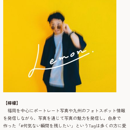
【檸檬】
福岡を中心にポートレート写真や九州のフォトスポット情報
を発信しながら、写真を通じて写真の魅力を発信し。自身で
作った「#何気ない瞬間を残したい」というTagは多くの方に愛