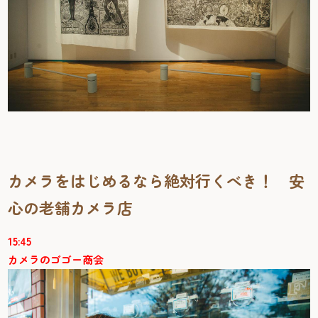
カメラをはじめるなら絶対行くべき！ 安
心の老舗カメラ店
15:45
カメラのゴゴー商会