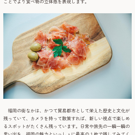
ことでより食べ物の立体感を表現します。
福岡の街なかは、かつて貿易都市として栄えた歴史と文化が
残っていて、カメラを持って散策すれば、新しい視点で楽しめ
るスポットがたくさん残っています。日常や旅先の一瞬一瞬の
思い出を、福岡の魅力といっしょに最高の１枚で残してみてく