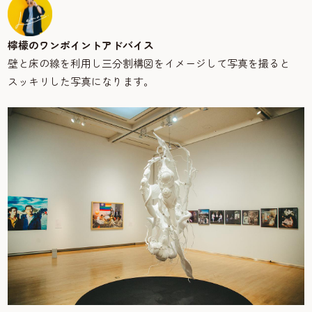
檸檬のワンポイントアドバイス
壁と床の線を利用し三分割構図をイメージして写真を撮ると
スッキリした写真になります。