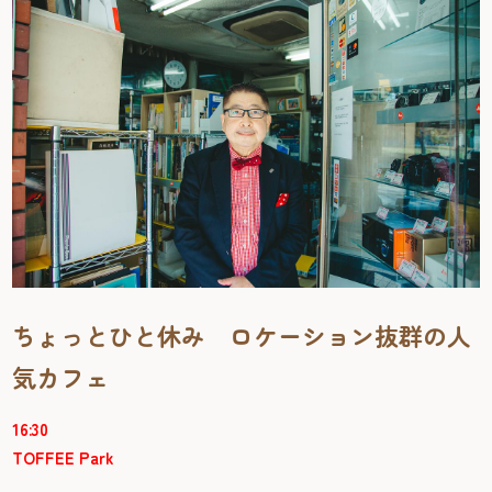
ちょっとひと休み ロケーション抜群の人
気カフェ
16:30
TOFFEE Park