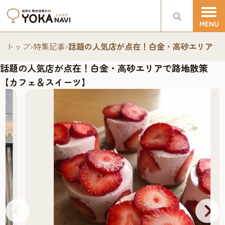
トップ
›
特集記事
›
話題の人気店が点在！白金・高砂エリアで
話題の人気店が点在！白金・高砂エリアで路地散策
【カフェ＆スイーツ】