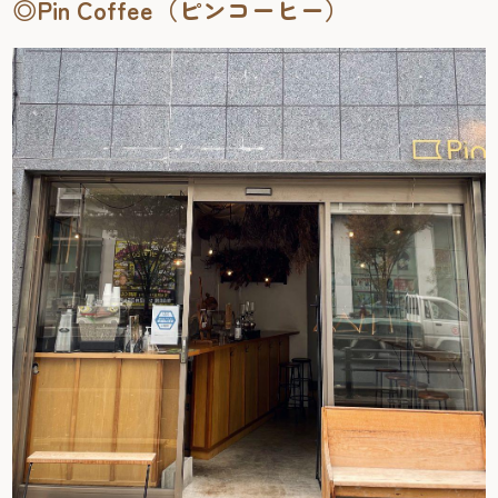
◎Pin Coffee（ピンコーヒー）