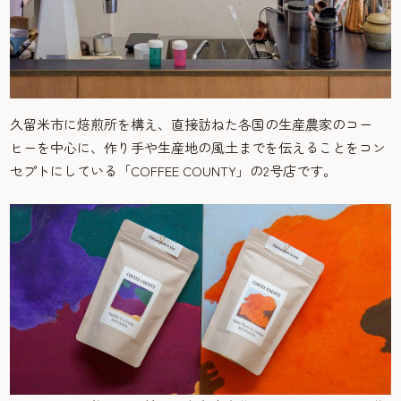
久留米市に焙煎所を構え、直接訪ねた各国の生産農家のコー
ヒーを中心に、作り手や生産地の風土までを伝えることをコン
セプトにしている「COFFEE COUNTY」の2号店です。