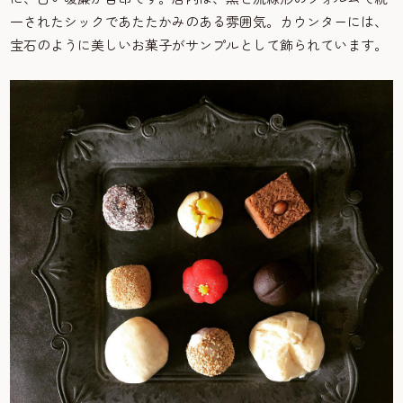
一されたシックであたたかみのある雰囲気。カウンターには、
宝石のように美しいお菓子がサンプルとして飾られています。