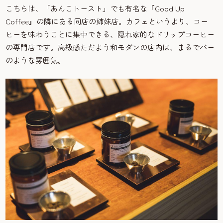
こちらは、「あんこトースト」でも有名な『Good Up
Coffee』の隣にある同店の姉妹店。カフェというより、コー
ヒーを味わうことに集中できる、隠れ家的なドリップコーヒー
の専門店です。高級感ただよう和モダンの店内は、まるでバー
のような雰囲気。