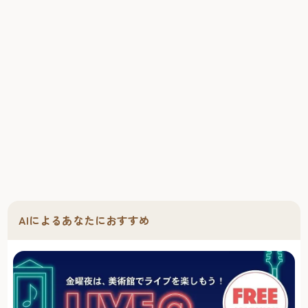
AIによるあなたにおすすめ