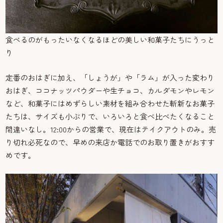
食べるのがもったいなくなるほどの美しい和菓子たちにうっと
り
定番のおはぎに加え、「しょうが」や「ラム」が入った変わり
おはぎ、ココナッツパウダーや生チョコ、カルダモンやレモン
など、和菓子にはめずらしい素材を組み合わせた斬新なお菓子
たちは、サイズも小ぶりで、いろいろと食べ比べたくなること
間違いなし。12:00からの営業で、現在はテイクアウトのみ。売
り切れ必死なので、早めの来店か電話でのお取り置きがおすす
めです。