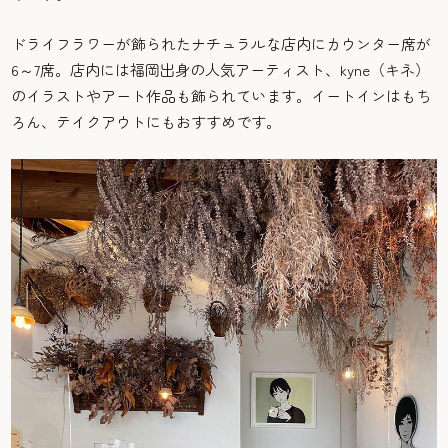
ドライフラワーが飾られたナチュラルな店内にカウンター席が
6～7席。店内には福岡出身の人気アーティスト、kyne（キネ）
のイラストやアート作品も飾られています。イートインはもち
ろん、テイクアウトにもおすすめです。