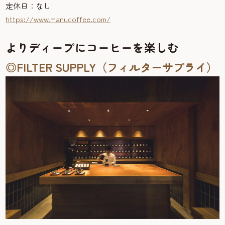
定休日：なし
https://www.manucoffee.com/
よりディープにコーヒーを楽しむ
◎FILTER SUPPLY（フィルターサプライ）