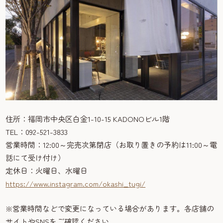
住所：福岡市中央区白金1-10-15 KADONOビル1階
TEL：092-521-3833
営業時間：12:00～完売次第閉店（お取り置きの予約は11:00～電
話にて受け付け）
定休日：火曜日、水曜日
https://www.instagram.com/okashi_tugi/
※営業時間などで変更になっている場合があります。各店舗の
サイトやSNSをご確認ください。