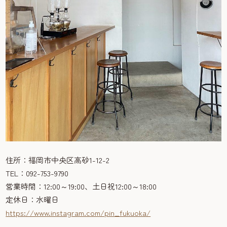
住所：福岡市中央区高砂1-12-2
TEL：092-753-9790
営業時間：12:00～19:00、土日祝12:00～18:00
定休日：水曜日
https://www.instagram.com/pin_fukuoka/