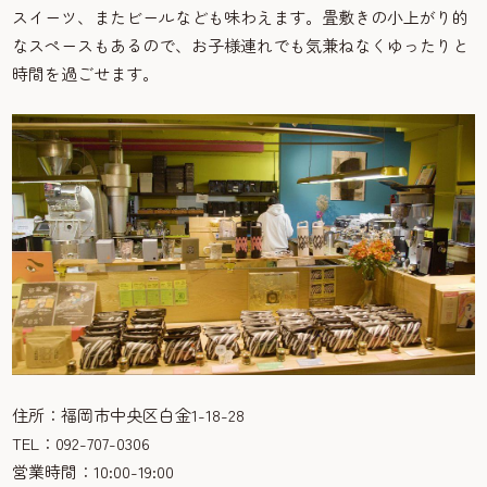
スイーツ、またビールなども味わえます。畳敷きの小上がり的
なスペースもあるので、お子様連れでも気兼ねなくゆったりと
時間を過ごせます。
住所：福岡市中央区白金1-18-28
TEL：092-707-0306
営業時間：10:00-19:00