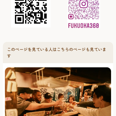
このページを見ている人はこちらのページも見ていま
す