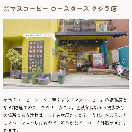
◎マヌコーヒー ロースターズ クジラ店
福岡のコーヒーシーンを牽引する『マヌコーヒー』の旗艦店と
なる2階建てのロースタリーカフェ。西鉄薬院駅から徒歩数分
の場所にある建物は、もと石材屋だったというビルをまるごと
リノベーションしたもので、鮮やかなイエローの外観が目を引
きます。