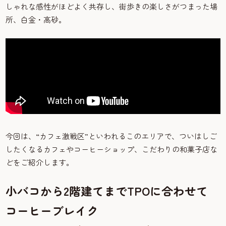
しゃれな感性がほどよく共存し、街歩きの楽しさがつまった場
所、白金・高砂。
今回は、“カフェ激戦区”といわれるこのエリアで、ついはしご
したくなるカフェやコーヒーショップ、こだわりの和菓子店な
どをご紹介します。
小バコから2階建てまでTPOに合わせて
コーヒーブレイク