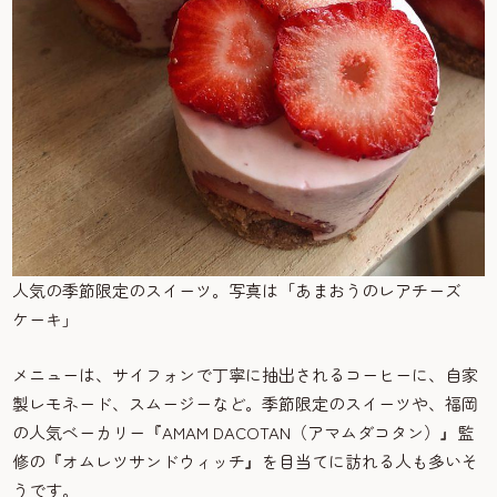
人気の季節限定のスイーツ。写真は「あまおうのレアチーズ
ケーキ」
メニューは、サイフォンで丁寧に抽出されるコーヒーに、自家
製レモネード、スムージーなど。季節限定のスイーツや、福岡
の人気ベーカリー『AMAM DACOTAN（アマムダコタン）』監
修の『オムレツサンドウィッチ』を目当てに訪れる人も多いそ
うです。