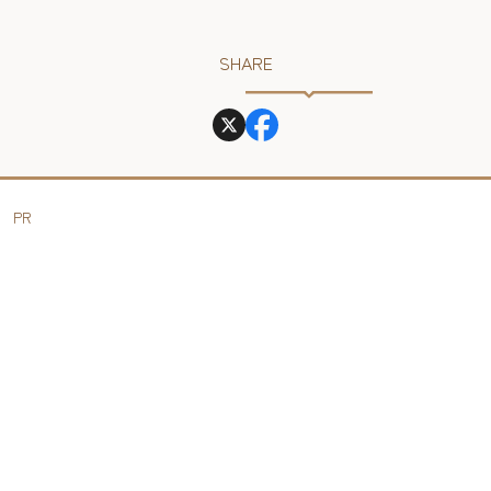
SHARE
PR