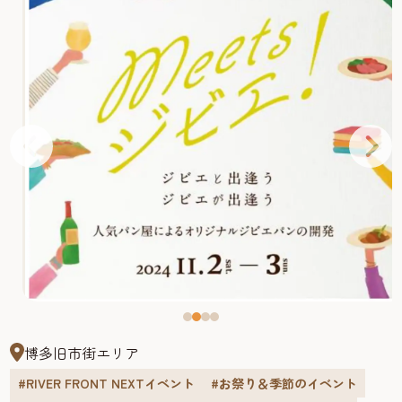
博多旧市街エリア
#RIVER FRONT NEXTイベント
#お祭り＆季節のイベント