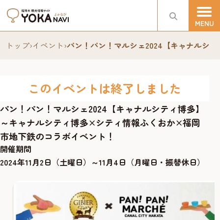
トップ
›
イベント
›
パン！パン！マルシェ2024【キャナルシ
このイベントは終了しました
パン！パン！マルシェ2024【キャナルシティ博多】
～キャナルシティ博多×シティ情報ふくおか×福岡
市地下鉄のコラボイベント！
開催期間
2024年11月2日（土曜日）～11月4日（月曜日・振替休日）