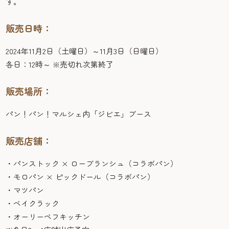
す。
販売日時：
2024年11月2日（土曜日）～11月3日（日曜日）
各日：12時～ ※売切れ次第終了
販売場所：
パン！パン！マルシェ内「ジビエ」ブース
販売店舗：
・パンストック × ローブランシュ（コラボパン）
・モロパン × ピックドール（コラボパン）
・マツパン
・ベイクラック
・オーリーベフキッチン