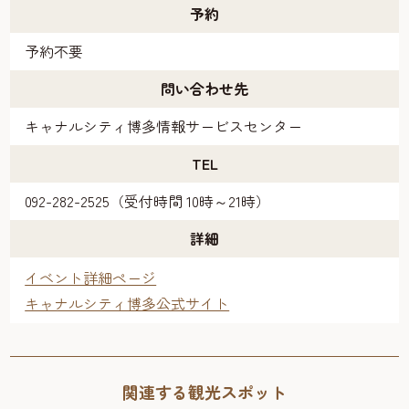
予約
予約不要
問い合わせ先
キャナルシティ博多情報サービスセンター
TEL
092-282-2525（受付時間 10時～21時）
詳細
イベント詳細ページ
キャナルシティ博多公式サイト
関連する観光スポット