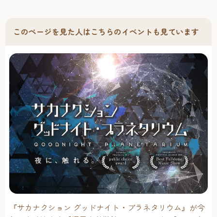
め、早めに行くのがオススメ！
このページを見た人はこちらのイベントも見ています
『サカナクション グッドナイト・プラネタリウム』が今