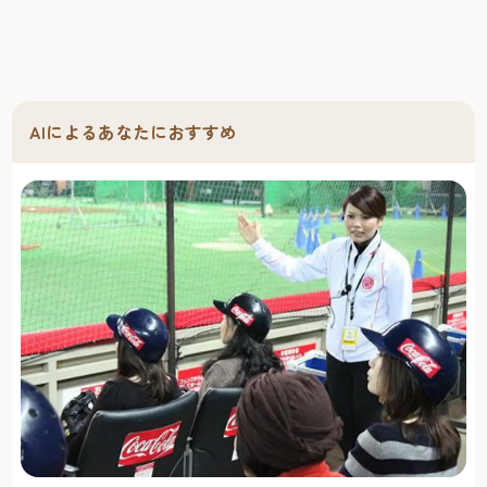
AIによるあなたにおすすめ