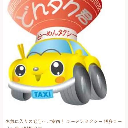
お気に入りの名店へご案内！ ラーメンタクシー 博多ラー