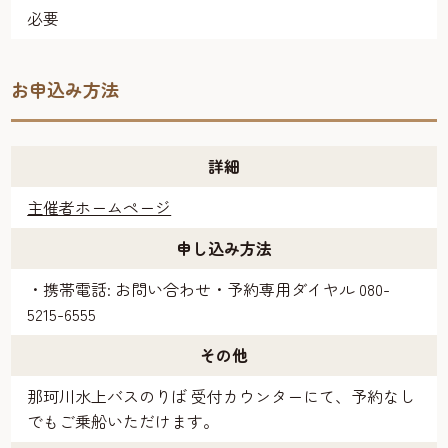
必要
お申込み方法
詳細
主催者ホームページ
申し込み方法
・携帯電話: お問い合わせ・予約専用ダイヤル 080-
5215-6555
その他
那珂川水上バスのりば 受付カウンターにて、予約なし
でもご乗船いただけます。