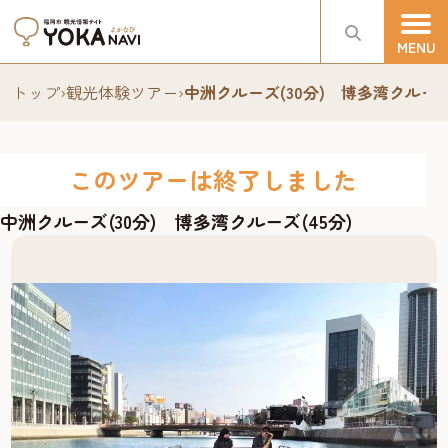
トップ
›
観光体験ツアー
›
中洲クルーズ(30分) 博多湾クルーズ(
このツアーは終了しました
中洲クルーズ(30分) 博多湾クルーズ(45分)