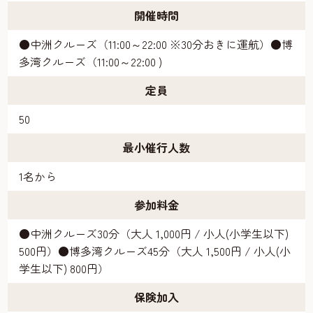
開催時間
●中洲クルーズ（11:00～22:00 ※30分おきに運航）●博
多湾クルーズ（11:00～22:00 )
定員
50
最小催行人数
1名から
参加料金
●中洲クルーズ30分（大人 1,000円 / 小人(小学生以下)
500円）●博多湾クルーズ45分（大人 1,500円 / 小人(小
学生以下) 800円）
保険加入