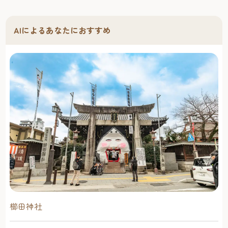
AIによるあなたにおすすめ
櫛田神社