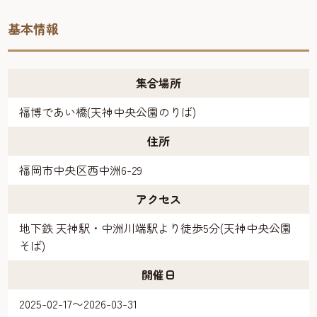
基本情報
集合場所
福博であい橋(天神中央公園のりば)
住所
福岡市中央区西中洲6-29
アクセス
地下鉄 天神駅・中洲川端駅より徒歩5分(天神中央公園
そば)
開催日
2025-02-17〜2026-03-31