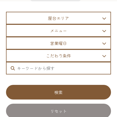
屋台エリア
メニュー
営業曜日
こだわり条件
検索
リセット