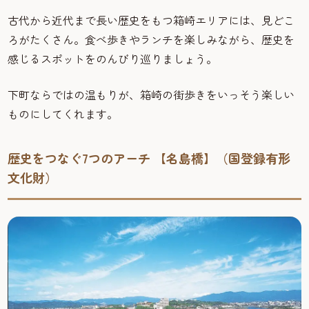
古代から近代まで長い歴史をもつ箱崎エリアには、見どこ
ろがたくさん。食べ歩きやランチを楽しみながら、歴史を
感じるスポットをのんびり巡りましょう。
下町ならではの温もりが、箱崎の街歩きをいっそう楽しい
ものにしてくれます。
歴史をつなぐ7つのアーチ 【名島橋】（国登録有形
文化財）