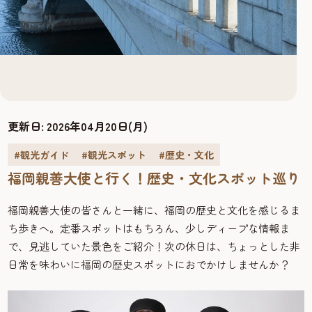
更新日:
2026年04月20日(月)
#観光ガイド
#観光スポット
#歴史・文化
福岡親善大使と行く！歴史・文化スポット巡り
福岡親善大使の皆さんと一緒に、福岡の歴史と文化を感じるま
ち歩きへ。定番スポットはもちろん、少しディープな情報ま
で、見逃していた景色をご紹介！次の休日は、ちょっとした非
日常を味わいに福岡の歴史スポットにおでかけしませんか？