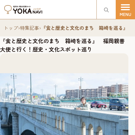
トップ
›
特集記事
›
『食と歴史と文化のまち 箱崎を巡る』 
『食と歴史と文化のまち 箱崎を巡る』 福岡親善
大使と行く！歴史・文化スポット巡り