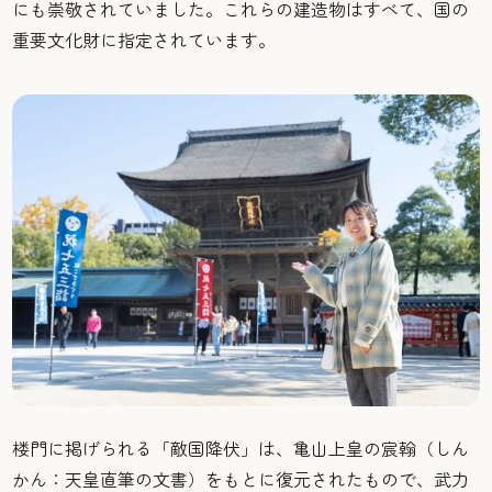
にも崇敬されていました。これらの建造物はすべて、国の
重要文化財に指定されています。
楼門に掲げられる「敵国降伏」は、亀山上皇の宸翰（しん
かん：天皇直筆の文書）をもとに復元されたもので、武力