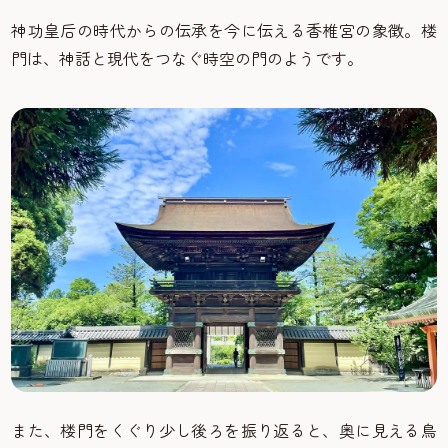
神功皇后の時代からの伝承を今に伝える香椎宮の象徴。楼
門は、神話と現代をつなぐ時空の門のようです。
また、楼門をくぐり少し後ろを振り返ると、奥に見える鳥