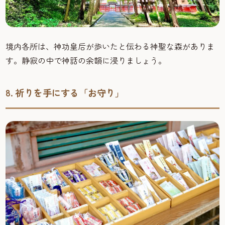
境内各所は、神功皇后が歩いたと伝わる神聖な森がありま
す。静寂の中で神話の余韻に浸りましょう。
8. 祈りを手にする「お守り」