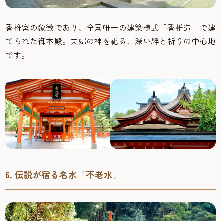
香椎宮の象徴であり、全国唯一の建築様式「香椎造」で建
てられた御本殿。夫婦の神を祀る、深い絆と祈りの中心地
です。
6. 伝説が宿る名水「不老水」