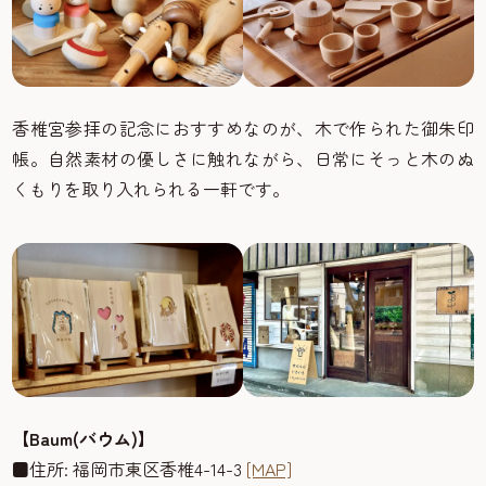
香椎宮参拝の記念におすすめなのが、木で作られた御朱印
帳。自然素材の優しさに触れながら、日常にそっと木のぬ
くもりを取り入れられる一軒です。
【Baum(バウム)】
■住所: 福岡市東区香椎4-14-3
[MAP]