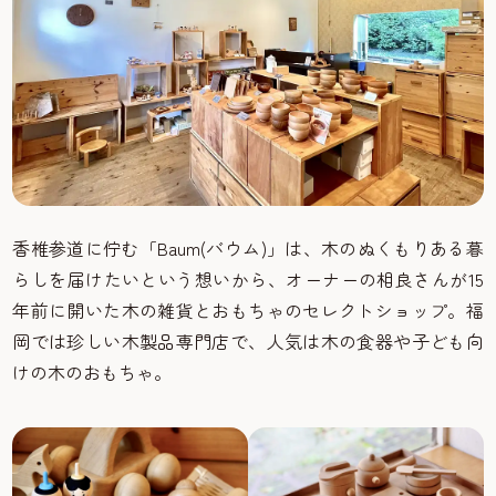
香椎参道に佇む「Baum(バウム)」は、木のぬくもりある暮
らしを届けたいという想いから、オーナーの相良さんが15
年前に開いた木の雑貨とおもちゃのセレクトショップ。福
岡では珍しい木製品専門店で、人気は木の食器や子ども向
けの木のおもちゃ。