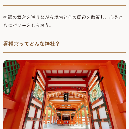
神話の舞台を巡りながら境内とその周辺を散策し、心身と
もにパワーをもらおう。
香椎宮ってどんな神社？