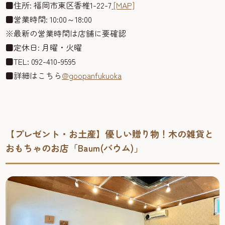
■住所: 福岡市東区香椎1-22-7
[MAP]
■営業時間: 10:00～18:00
※最新の営業時間は店舗に要確認
■定休日: 月曜・火曜
■TEL: 092-410-9595
■詳細はこちら
@goopanfukuoka
【プレゼント・お土産】優しい贈り物！木の雑貨と
おもちゃのお店「Baum(バウム)」