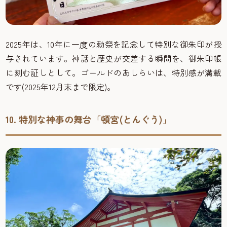
2025年は、10年に一度の勅祭を記念して特別な御朱印が授
与されています。神話と歴史が交差する瞬間を、御朱印帳
に刻む証しとして。ゴールドのあしらいは、特別感が満載
です(2025年12月末まで限定)。
10. 特別な神事の舞台「頓宮(とんぐう)」