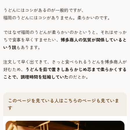
うどんにはコシがあるのが一般的ですが、
福岡のうどんにはコシがありません。柔らかいのです。
ではなぜ福岡のうどんが柔らかいのかというと、それはせっか
ちで食事を早くすませたい、
博多商人の気質が関係していると
いう説
もあります。
注文して早く出てきて、さっと食べられるうどんを博多商人が
好むため、
うどんを茹で置きしあらかじめ芯まで柔らかくする
ことで、調理時間を短縮していた
のだとか。
このページを見ている人はこちらのページも見ていま
す