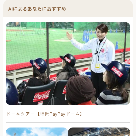
AIによるあなたにおすすめ
ドームツアー【福岡PayPayドーム】