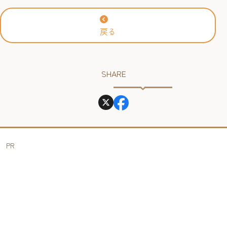
2026年
戻る
SHARE
PR