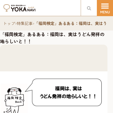
トップ
›
特集記事
›
「福岡検定」あるある：福岡は、実はうど
「福岡検定」あるある：福岡は、実はうどん発祥の
地らしいと！！