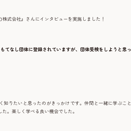
力株式会社』さんにインタビューを実施しました！
おもてなし団体に登録されていますが、団体受検をしようと思
く知りたいと思ったのがきっかけです。仲間と一緒に学ぶこ
した。楽しく学べる良い機会でした。