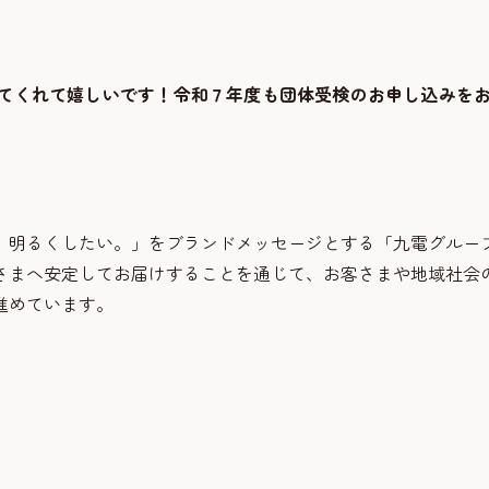
てくれて嬉しいです！令和７年度も団体受検のお申し込みを
、明るくしたい。」をブランドメッセージとする「九電グルー
さまへ安定してお届けすることを通じて、お客さまや地域社会
進めています。