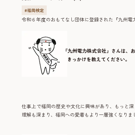
#福岡検定
令和６年度のおもてなし団体に登録された『九州電
『九州電力株式会社』さんは、
きっかけを教えてください。
仕事上で福岡の歴史や文化に興味があり、もっと深
理解も深まり、福岡への愛着もより一層強くなりま