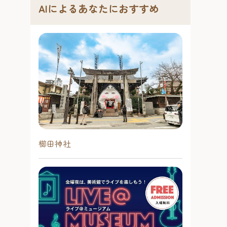
AIによるあなたにおすすめ
櫛田神社