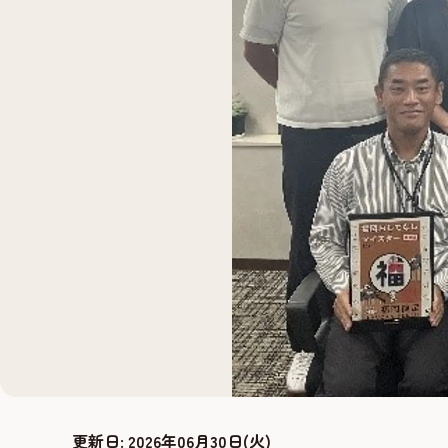
更新日:
2026年06月30日(火)