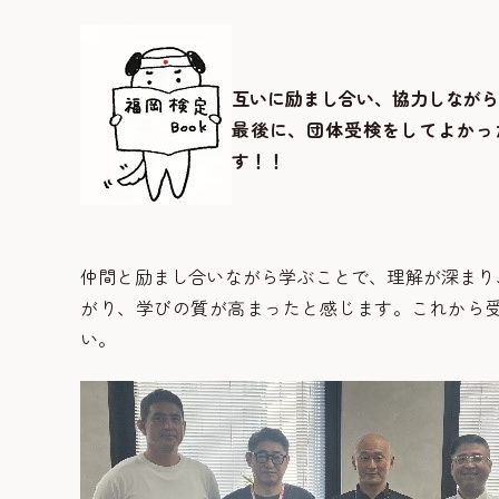
互いに励まし合い、協力しながら
最後に、団体受検をしてよかっ
す！！
仲間と励まし合いながら学ぶことで、理解が深まり
がり、学びの質が高まったと感じます。これから
い。