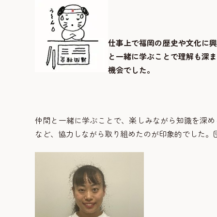
仕事上で福岡の歴史や文化に
と一緒に学ぶことで理解も深
機会でした。
仲間と一緒に学ぶことで、楽しみながら知識を深め
など、協力しながら取り組めたのが印象的でした。