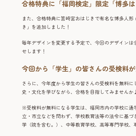
合格特典に「福岡検定」限定「博多は
また、合格特典に筥崎宮おはじきで有名な博多人形 
き」を追加しました！
毎年デザインを変更する予定で、今回のデザインは
せします！
今回から「学生」の皆さんの受検料が
さらに、今年度から学生の皆さんの受検料を無料に
史・文化を学びながら、合格を目指してみませんか
※受検料が無料になる学生は、福岡市内の学校に通
立・市立などを問わず、学校教育法等の法令に基づ
学（院を含む。）、中等教育学校、高等専門学校、