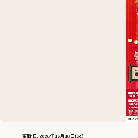
更新日:
2026年06月30日(火)