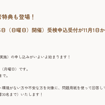
者特典も登場！
26日（日曜日）開催）受検申込受付が11月1日か
日）実施）の申し込みがいよいよ始まります！
0日（月曜日）です。
）まで。
ト環境がない方や不安な方を対象に、問題用紙を使って回答し
30名まで）いたします！