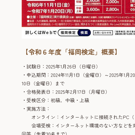
【令和６年度「福岡検定」概要】
・試験日：2025年1月26日（日曜日）
・申込期間：2024年11月1日（金曜日）～2025年1月
10日（金曜日）まで
・合格発表日：2025年2月17日（月曜日）
・受検区分：初級、中級・上級
・実施方法：
オンライン：インターネットに接続されたPC（
会場受検：インターネット環境のない方などを対象に
回答（先着30名まで）