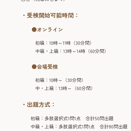
・受検開始可能時間：
●オンライン
初級：10時～11時（30分間）
中級・上級：13時～14時（60分間）
●会場受検
初級：10時～（30分間）
中・上級：13時～（60分間）
・出題方式：
初級：多肢選択式1問1点 合計50問出題
中級・上級：多肢選択式1問1点 合計80問出題