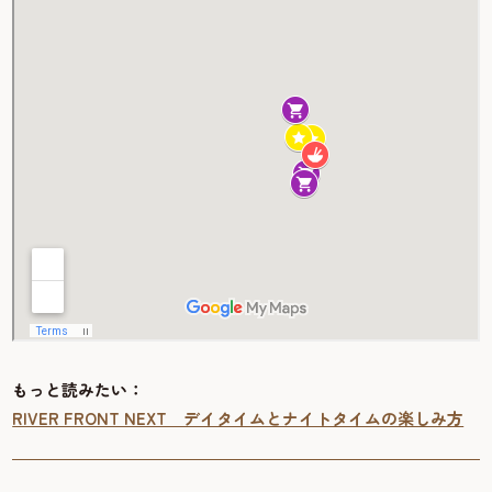
もっと読みたい：
RIVER FRONT NEXT デイタイムとナイトタイムの楽しみ方