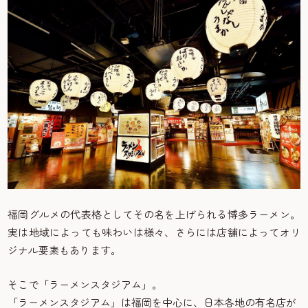
福岡グルメの代表格としてその名を上げられる博多ラーメン。
実は地域によっても味わいは様々、さらには店舗によってオリ
ジナル要素もあります。
そこで「ラーメンスタジアム」。
「ラーメンスタジアム」は福岡を中心に、日本各地の有名店が