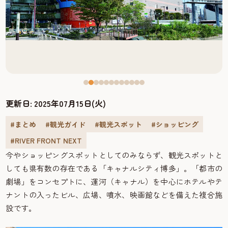
更新日:
2025年07月15日(火)
#まとめ
#観光ガイド
#観光スポット
#ショッピング
#RIVER FRONT NEXT
今やショッピングスポットとしてのみならず、観光スポットと
しても県有数の存在である「キャナルシティ博多」。「都市の
劇場」をコンセプトに、運河（キャナル）を中心にホテルやテ
ナントの入ったビル、広場、噴水、映画館などを備えた複合施
設です。