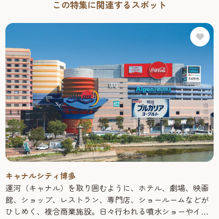
この特集に関連するスポット
キャナルシティ博多
運河（キャナル）を取り囲むように、ホテル、劇場、映画
館、ショップ、レストラン、専門店、ショールームなどが
ひしめく、複合商業施設。日々行われる噴水ショーやイベ