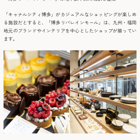
「キャナルシティ博多」がカジュアルなショッピングが楽しめ
る施設だとすると、「博多リバレインモール」は、九州・福岡
地元のブランドやインテリアを中心としたショップが揃ってい
ます。