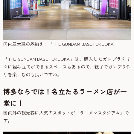
国内最大級の品揃え！「THE GUNDAM BASE FUKUOKA」
「THE GUNDAM BASE FUKUOKA」は、購入したガンプラをす
ぐに組み立てができるスペースもあるので、親子でガンプラ作
りを楽しむのも良いですね。
博多ならでは！名立たるラーメン店が一
堂に！
国内外の観光客に人気のスポットが「ラーメンスタジアム」で
す。