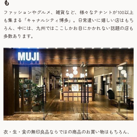
も
ファッションやグルメ、雑貨など、様々なテナントが100以上
も集まる「キャナルシティ博多」。日常遣いに嬉しい店はもち
ろん、中には、九州ではここしかお目にかかれない話題の店も
多数あります。
衣・生・食の無印良品ならではの商品のお買い物はもちろん、