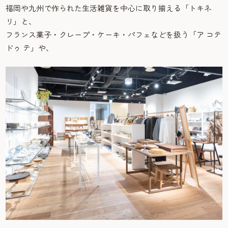
福岡や九州で作られた生活雑貨を中心に取り揃える「トキネ
リ」と、
フランス菓子・クレープ・ケーキ・パフェなどを扱う「ア コテ
ドゥ テ」や、