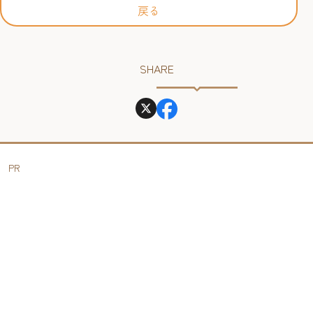
戻る
SHARE
PR