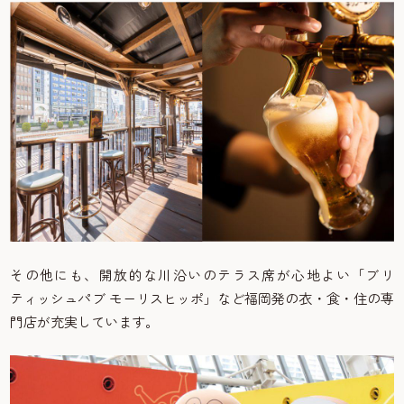
その他にも、開放的な川沿いのテラス席が心地よい「ブリ
ティッシュパブ モーリスヒッポ」など福岡発の衣・食・住の専
門店が充実しています。