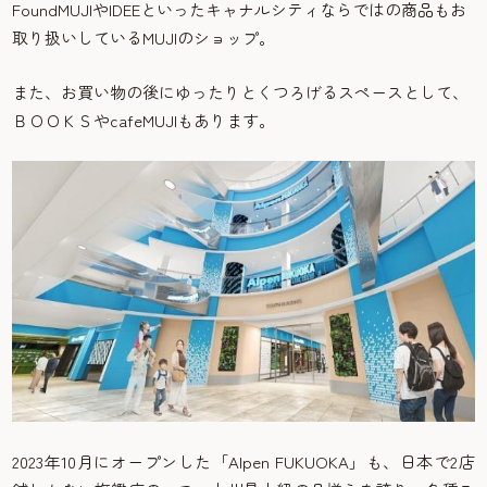
FoundMUJIやIDEEといったキャナルシティならではの商品もお
取り扱いしているMUJIのショップ。
また、お買い物の後にゆったりとくつろげるスペースとして、
ＢＯＯＫＳやcafeMUJIもあります。
2023年10月にオープンした「Alpen FUKUOKA」も、日本で2店