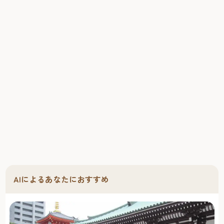
AIによるあなたにおすすめ