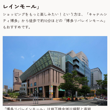
レインモール」
ショッピングをもっと楽しみたい！という方は、「キャナルシ
ティ博多」から徒歩で約10分ほどの「博多リバレインモール」
もおすすめです。
「博多リバレインモール」は地下鉄中洲川端駅と直結