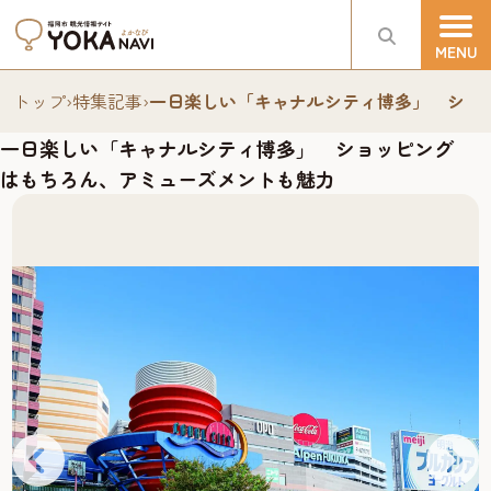
トップ
›
特集記事
›
一日楽しい「キャナルシティ博多」 ショ
一日楽しい「キャナルシティ博多」 ショッピング
はもちろん、アミューズメントも魅力