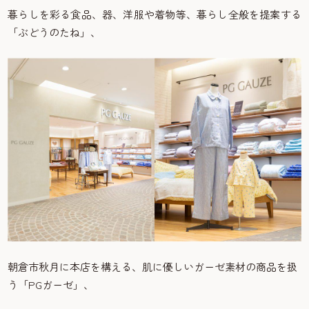
暮らしを彩る食品、器、洋服や着物等、暮らし全般を提案する
「ぶどうのたね」、
朝倉市秋月に本店を構える、肌に優しいガーゼ素材の商品を扱
う「PGガーゼ」、