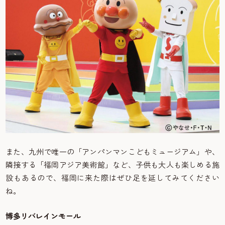
また、九州で唯一の「アンパンマンこどもミュージアム」や、
隣接する「福岡アジア美術館」など、子供も大人も楽しめる施
設もあるので、福岡に来た際はぜひ足を延してみてください
ね。
博多リバレインモール