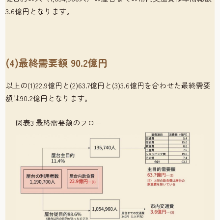
3.6億円となります。
(4)最終需要額 90.2億円
以上の(1)22.9億円と(2)63.7億円と(3)3.6億円を合わせた最終需要
額は90.2億円となります。
図表3 最終需要額のフロー