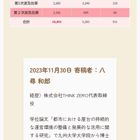
2023年11月30日 寄稿者：八
尋 和郎
経歴）株式会社THINK ZERO代表取締
役
学位論文「都市における屋台の持続的
な運営環境の整備と発展的な活用に関
する研究」で九州大学大学院から博士