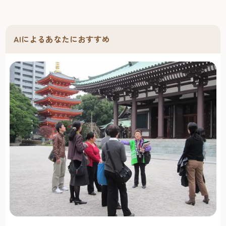
AIによるあなたにおすすめ