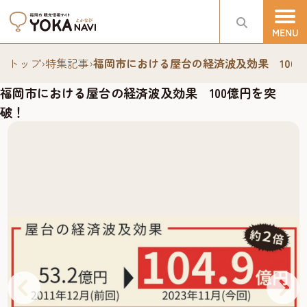
トップ
›
特集記事
›
福岡市における屋台の経済波及効果 100
福岡市における屋台の経済波及効果 100億円を突
破！