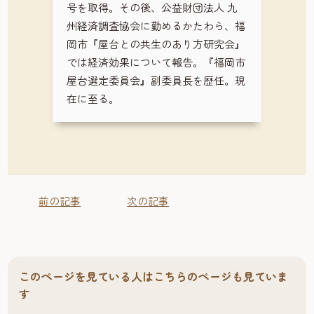
号を取得。その後、公益財団法人 九
州経済調査協会に勤めるかたわら、福
岡市『屋台との共生のあり方研究会』
では経済効果について報告。『福岡市
屋台選定委員会』副委員長を歴任。現
在に至る。
前の記事
次の記事
このページを見ている人はこちらのページも見ていま
す