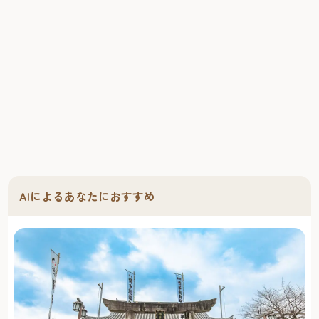
AIによるあなたにおすすめ