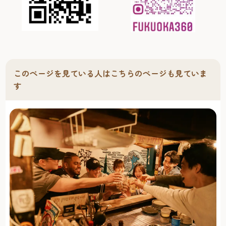
このページを見ている人はこちらのページも見ていま
す