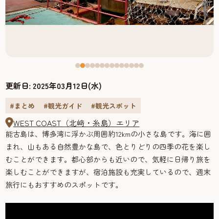
更新日:
2025年03月12日(水)
#まとめ
#観光ガイド
#観光スポット
WEST COAST（北﨑・糸島）エリア
能古島は、博多湾に浮かぶ周囲約12kmの小さな島です。海に囲
まれ、山もある自然豊かな島で、色とりどりの四季の花を楽し
むことができます。都心部からも近いので、気軽に日帰り旅を
楽しむことができますが、宿泊施設も充実しているので、週末
旅行にもおすすめのスポットです。