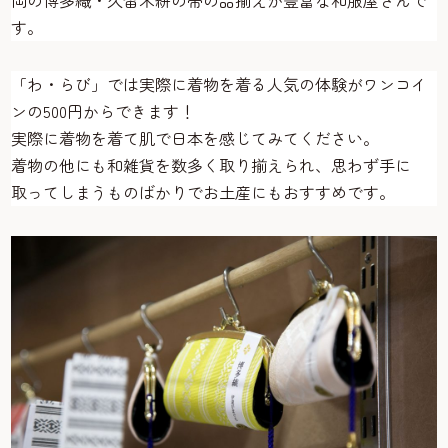
岡の博多織・久留米絣の帯の品揃えが豊富な和服屋さんで
す。
「わ・らび」では実際に着物を着る人気の体験がワンコイ
ンの500円からできます！
実際に着物を着て肌で日本を感じてみてください。
着物の他にも和雑貨を数多く取り揃えられ、思わず手に
取ってしまうものばかりでお土産にもおすすめです。