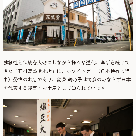
独創性と伝統を大切にしながら様々な進化、革新を続けて
きた「石村萬盛堂本店」は、ホワイトデー（日本特有の行
事）発祥のお店であり、銘菓 鶴乃子は博多のみならず日本
を代表する銘菓・お土産として知られています。