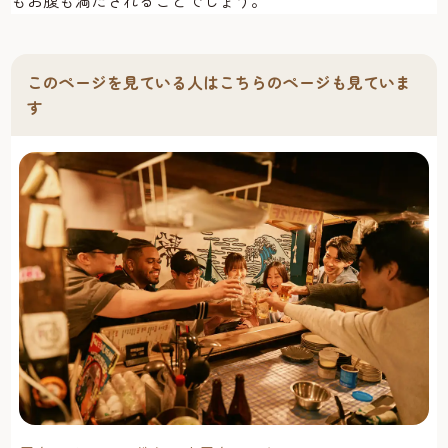
このページを見ている人はこちらのページも見ていま
す