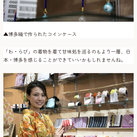
▲博多織で作られたコインケース
「わ・らび」の着物を着て甘味処を巡るのもより一層、日
本・博多を感じることができていいかもしれませんね。