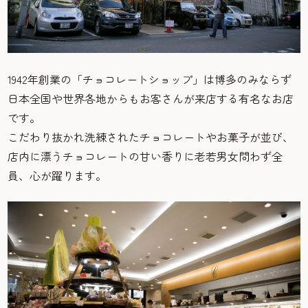
1942年創業の「チョコレートショップ」は博多のみならず
日本全国や世界各地からもお客さんが来店する有名なお店
です。
こだわり抜かれ洗練されたチョコレートやお菓子が並び、
店内に漂うチョコレートの甘い香りに老若男女問わず全
員、心が躍ります。