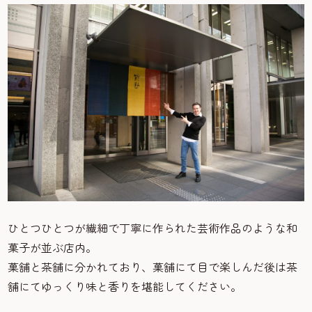
ひとつひとつが繊細で丁寧に作られた芸術作品のような和
菓子が並ぶ店内。
菓舗と茶舗に分かれており、菓舗にて目で楽しんだ後は茶
舗にてゆっくり味と香りを堪能してください。