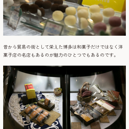
昔から貿易の街として栄えた博多は和菓子だけではなく洋
菓子店の名店もあるのが魅力のひとつでもあるのです。