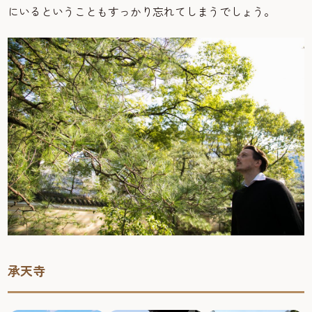
にいるということもすっかり忘れてしまうでしょう。
承天寺