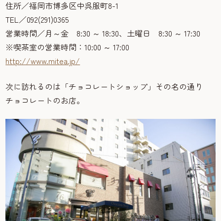
住所／福岡市博多区中呉服町8-1
TEL／092(291)0365
営業時間／月～金 8:30 ～ 18:30、土曜日 8:30 ～ 17:30
※喫茶室の営業時間：10:00 ～ 17:00
http://www.mitea.jp/
次に訪れるのは「チョコレートショップ」その名の通り
チョコレートのお店。