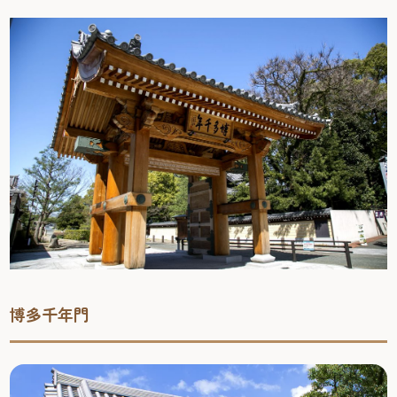
博多千年門