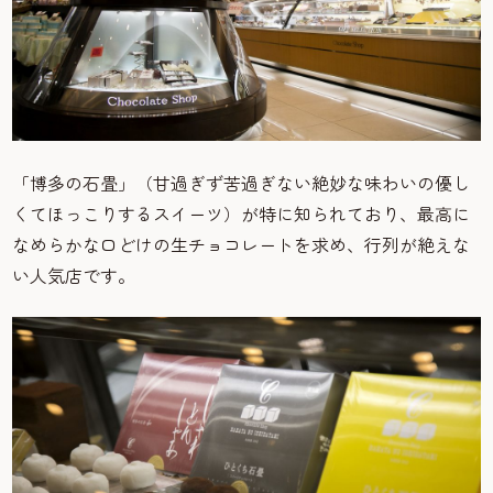
「博多の石畳」（甘過ぎず苦過ぎない絶妙な味わいの優し
くてほっこりするスイーツ）が特に知られており、最高に
なめらかな口どけの生チョコレートを求め、行列が絶えな
い人気店です。