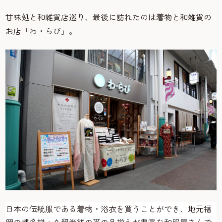
甘味処と和雑貨店巡り、最後に訪れたのは着物と和雑貨の
お店「わ・らび」。
日本の伝統服である着物・浴衣を買うことができ、地元福