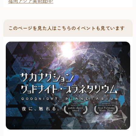
福岡アジア美術館HP
このページを見た人はこちらのイベントも見ています