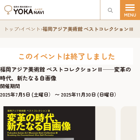
トップ
›
イベント
›
福岡アジア美術館 ベストコレクションⅢ
このイベントは終了しました
福岡アジア美術館 ベストコレクションⅢ──変革の
時代、新たなる自画像
開催期間
2025年7月5日 (土曜日） 〜 2025年11月30日 (日曜日）