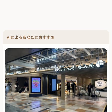
AIによるあなたにおすすめ