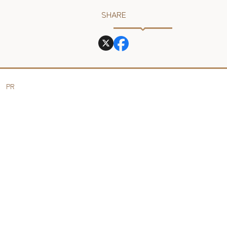
SHARE
PR