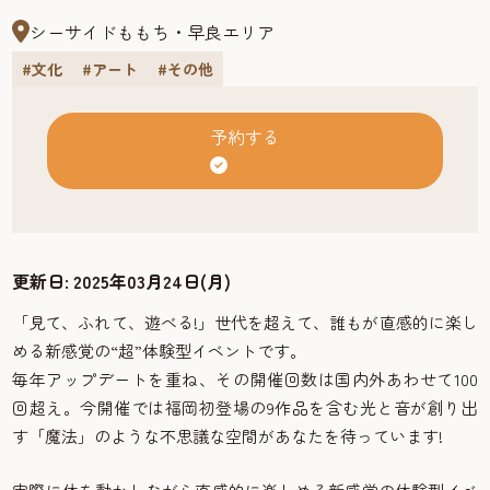
シーサイドももち・早良エリア
#文化
#アート
#その他
予約する
更新日:
2025年03月24日(月)
「見て、ふれて、遊べる!」世代を超えて、誰もが直感的に楽し
める新感覚の“超”体験型イベントです。
毎年アップデートを重ね、その開催回数は国内外あわせて100
回超え。今開催では福岡初登場の9作品を含む光と音が創り出
す「魔法」のような不思議な空間があなたを待っています!