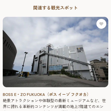
関連する観光スポット
BOSS E・ZO FUKUOKA（ボス イーゾ フクオカ）
絶景アトラクションや体験型の最新ミュージアムなど、世
界に誇れる革新的コンテンツが満載の地上7階建てのエン