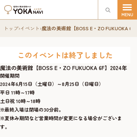
トップ
›
イベント
›
魔法の美術館【BOSS E・ZO FUKUOKA 6F
このイベントは終了しました
魔法の美術館【BOSS E・ZO FUKUOKA 6F】2024年
開催期間
2024年6月15日（土曜日）～8月25日（日曜日）
平日 11時～17時
土日祝 10時～18時
※最終入場は閉場の30分前。
※夏休み期間など営業時間が変更になる場合がございま
す。