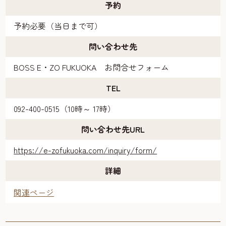
予約
予約必要（当日まで可）
問い合わせ先
BOSS E・ZO FUKUOKA お問合せフォーム
TEL
092-400-0515（10時～ 17時）
問い合わせ先URL
https://e-zofukuoka.com/inquiry/form/
詳細
関連ページ