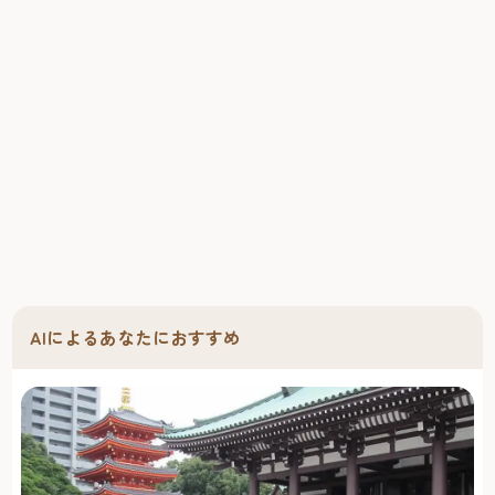
AIによるあなたにおすすめ