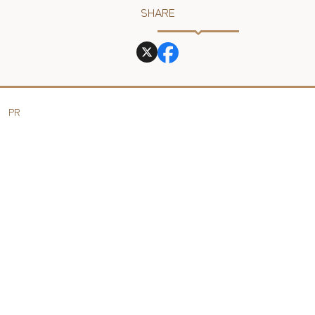
SHARE
PR