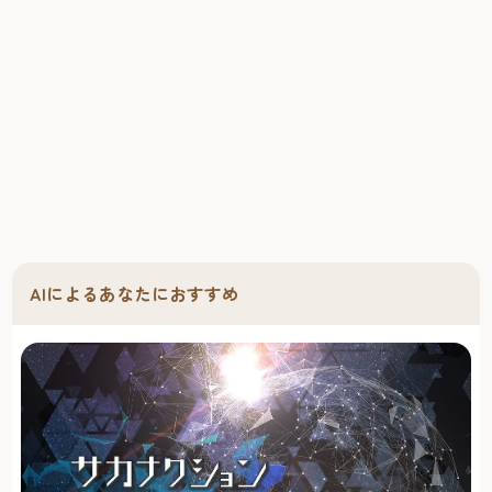
AIによるあなたにおすすめ