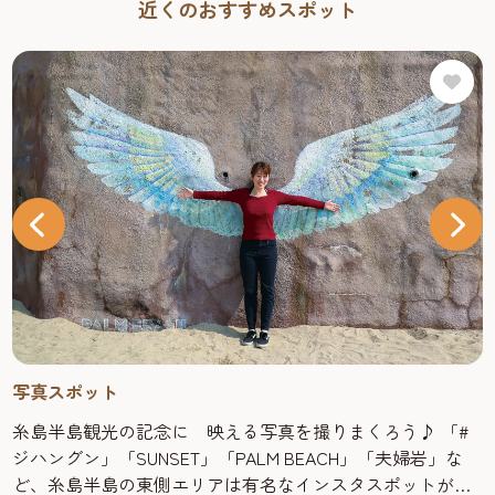
近くのおすすめスポット
写真スポット
糸島半島観光の記念に 映える写真を撮りまくろう♪ 「#
ジハングン」「SUNSET」「PALM BEACH」「夫婦岩」な
ど、糸島半島の東側エリアは有名なインスタスポットがた