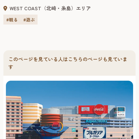
くさんなのです♪
WEST COAST（北﨑・糸島）エリア
#観る
#遊ぶ
このページを見ている人はこちらのページも見ていま
す