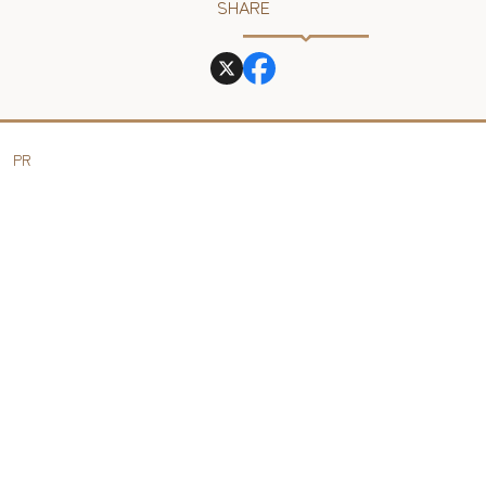
SHARE
PR