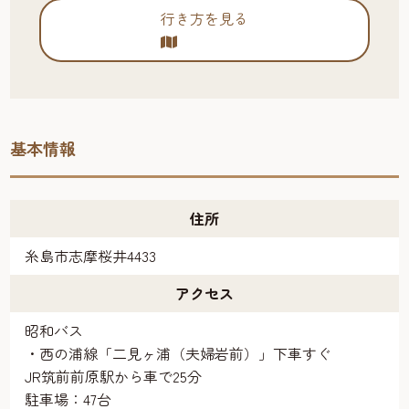
行き方を見る
基本情報
住所
糸島市志摩桜井4433
アクセス
昭和バス
・西の浦線「二見ヶ浦（夫婦岩前）」下車すぐ
JR筑前前原駅から車で25分
駐車場：47台