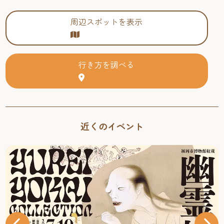
周辺スポットを表示
行き方を調べる
近くのイベント