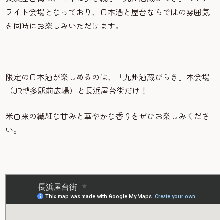
ライト会場となっており、日本酒と屋台ならではの雰囲気
を同時にお楽しみいただけます。
限定の日本酒が楽しめるのは、「九州酒蔵びらき」本会場
（JR博多駅前広場）と長浜屋台街だけ！
米由来の繊細な甘みと華やかな香りをぜひお楽しみくださ
い。