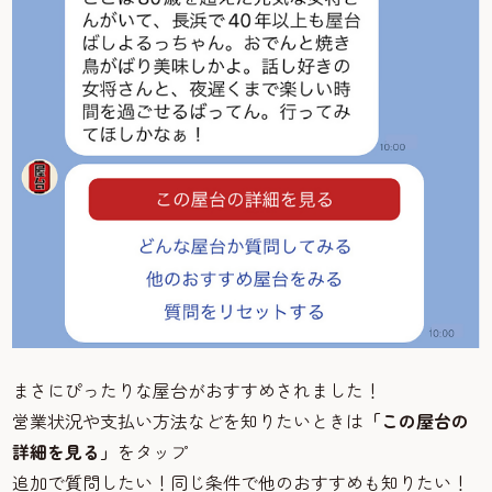
まさにぴったりな屋台がおすすめされました！
営業状況や支払い方法などを知りたいときは
「この屋台の
詳細を見る」
をタップ
追加で質問したい！同じ条件で他のおすすめも知りたい！