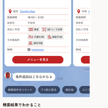
検索結果でわかること