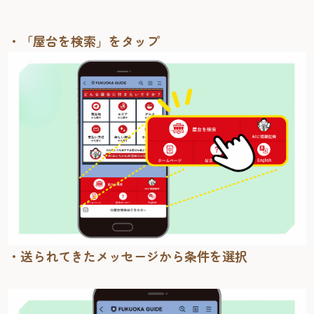
・「屋台を検索」をタップ
・送られてきたメッセージから条件を選択