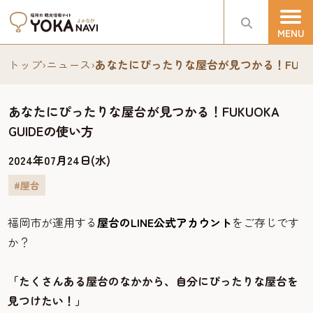
トップ
›
ニュース
›
あなたにぴったりな屋台が見つかる！FUKUOK
あなたにぴったりな屋台が見つかる！FUKUOKA
GUIDEの使い方
2024年07月24日(水)
#屋台
福岡市が運用する
屋台のLINE公式アカウント
をご存じです
か？
「たくさんある屋台のなかから、自分にぴったりな屋台を
見つけたい！」