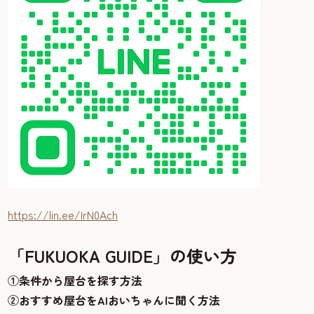
https://lin.ee/IrN0Ach
「FUKUOKA GUIDE」の使い方
①条件から屋台を探す方法
②おすすめ屋台をAIおいちゃんに聞く方法