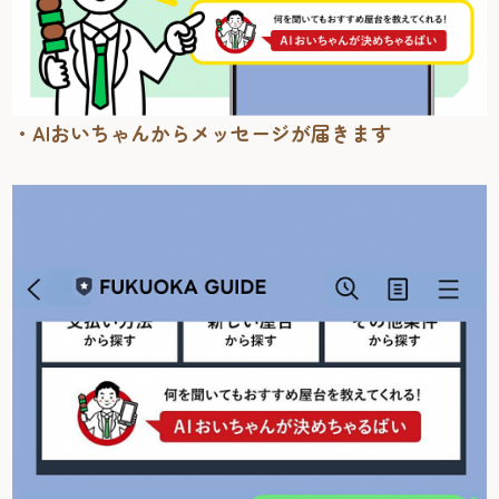
・AIおいちゃんからメッセージが届きます