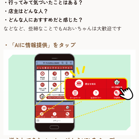
・行ってみて気づいたことはある？
・店主はどんな人？
・どんな人におすすめだと感じた？
などなど、些細なことでもAIおいちゃんは大歓迎です
・「AIに情報提供」をタップ