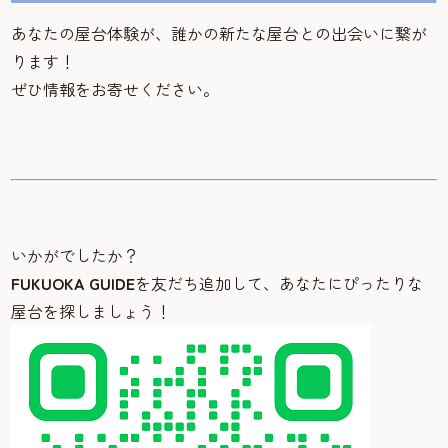
あなたの屋台体験が、誰かの新たな屋台との出会いに繋が
ります！
ぜひ情報をお寄せください。
いかがでしたか？
FUKUOKA GUIDE
を友だち追加して、あなたにぴったりな
屋台を探しましょう！