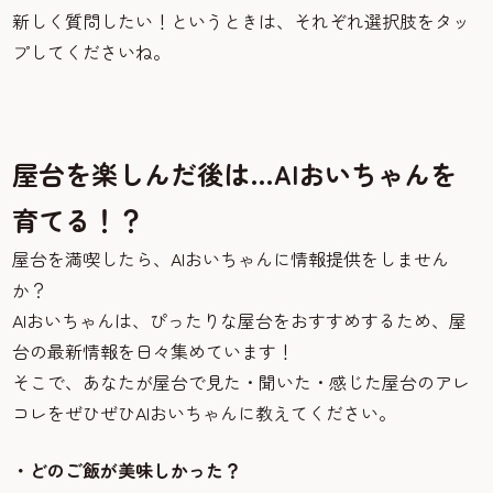
新しく質問したい！というときは、それぞれ選択肢をタッ
プしてくださいね。
屋台を楽しんだ後は…AIおいちゃんを
育てる！？
屋台を満喫したら、AIおいちゃんに情報提供をしません
か？
AIおいちゃんは、ぴったりな屋台をおすすめするため、屋
台の最新情報を日々集めています！
そこで、あなたが屋台で見た・聞いた・感じた屋台のアレ
コレをぜひぜひAIおいちゃんに教えてください。
・どのご飯が美味しかった？