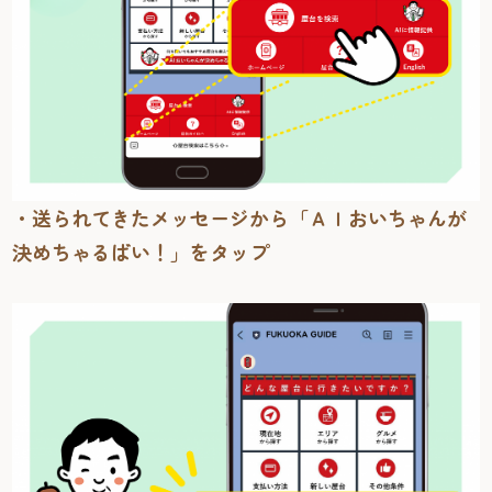
・送られてきたメッセージから「ＡＩおいちゃんが
決めちゃるばい！」をタップ