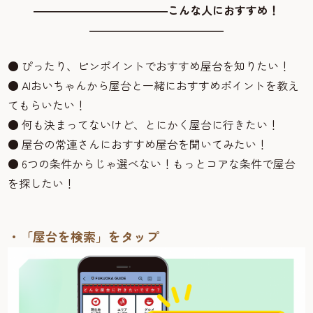
――――――――――――こんな人におすすめ！
――――――――――――
● ぴったり、ピンポイントでおすすめ屋台を知りたい！
● AIおいちゃんから屋台と一緒におすすめポイントを教え
てもらいたい！
● 何も決まってないけど、とにかく屋台に行きたい！
● 屋台の常連さんにおすすめ屋台を聞いてみたい！
● 6つの条件からじゃ選べない！もっとコアな条件で屋台
を探したい！
・「屋台を検索」をタップ