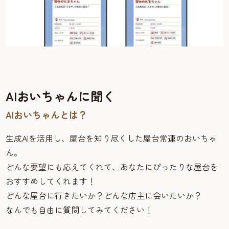
AIおいちゃんに聞く
AIおいちゃんとは？
生成AIを活用し、屋台を知り尽くした屋台常連のおいちゃ
ん。
どんな要望にも応えてくれて、あなたにぴったりな屋台を
おすすめしてくれます！
どんな屋台に行きたいか？どんな店主に会いたいか？
なんでも自由に質問してみてください！