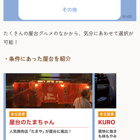
たくさんの屋台グルメのなかから、気分にあわせて選択が
可能！
・条件にあった屋台を紹介