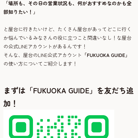
「場所も、その日の営業状況も、何がおすすめなのかも全
部知りたい！」
と屋台に行きたいけど、たくさん屋台があってどこに行く
か悩んでいるみなさんの役に立つこと間違いなし！な屋台
の公式LINEアカウントがあるんです！
そんな、屋台のLINE公式アカウント
「FUKUOKA GUIDE」
の使い方についてご紹介します！
まずは「FUKUOKA GUIDE」を友だち追
加！