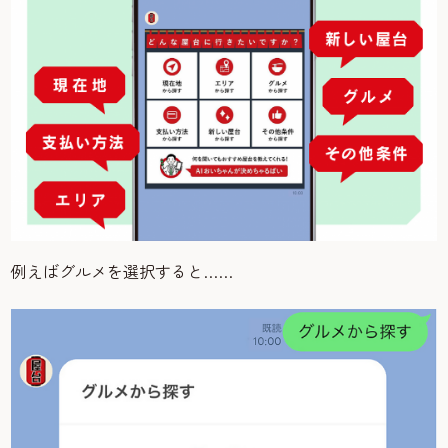
例えばグルメを選択すると……