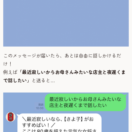
このメッセージが届いたら、あとは自由に話しかけるだ
け！
例えば
「最近寂しいからお母さんみたいな店主と夜遅くま
で話したい」
と送ると…