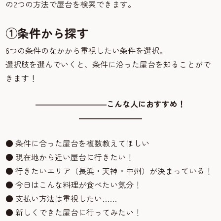
の2つの方法で屋台を検索できます。
①条件から探す
6つの条件のなかから重視したい条件を選択。
選択肢を選んでいくと、条件に沿った屋台を知ることがで
きます！
―――――――――こんな人におすすめ！
――――――――
● 条件に合った屋台を複数教えてほしい
● 現在地から近い屋台に行きたい！
● 行きたいエリア（長浜・天神・中州）が決まっている！
● 今日はこんな料理が食べたい気分！
● 支払い方法は重視したい……
● 新しくできた屋台に行ってみたい！