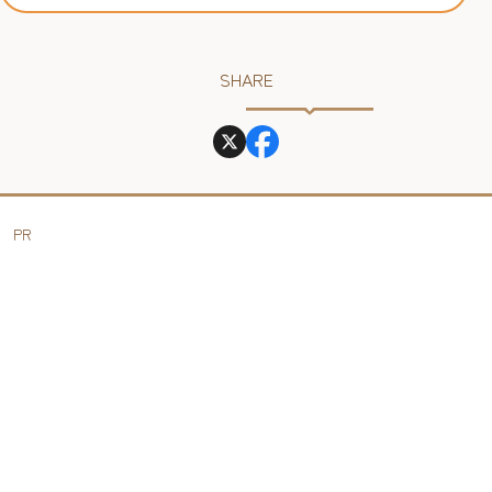
SHARE
PR