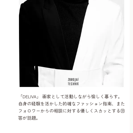
「DELIVA」 画家として活動しながら愉しく暮らす。
自身の経験を活かした的確なファッション指南、また
フォロワーからの相談に対する優しくスカッとする回
答が話題。