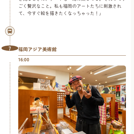
ごく贅沢なこと。私も福岡のアートたちに刺激され
て、今すぐ絵を描きたくなっちゃった！」
7
福岡アジア美術館
16:00