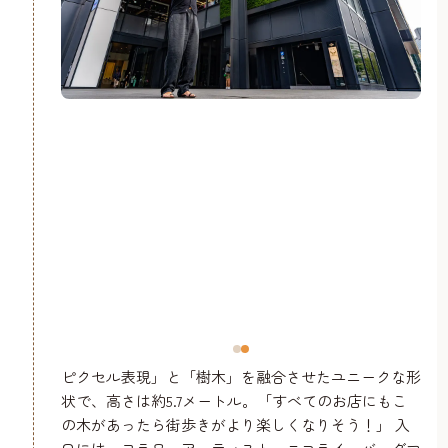
ピクセル表現」と「樹木」を融合させたユニークな形
状で、高さは約5.7メートル。「すべてのお店にもこ
の木があったら街歩きがより楽しくなりそう！」 入