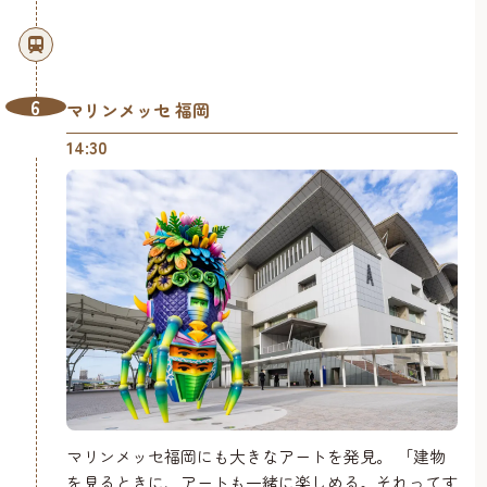
6
マリンメッセ 福岡
14:30
マリンメッセ福岡にも大きなアートを発見。 「建物
を見るときに、アートも一緒に楽しめる。それってす