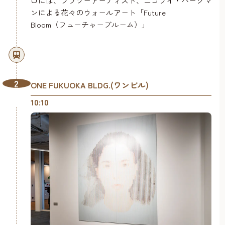
口には、フラワーアーティスト、ニコライ・バーグマ
ンによる花々のウォールアート「Future
Bloom（フューチャーブルーム）」
2
ONE FUKUOKA BLDG.(ワンビル)
10:10