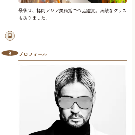
最後は、福岡アジア美術館で作品鑑賞。素敵なグッズ
もありました。
8
プロフィール