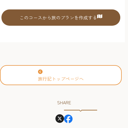
このコースから旅のプランを作成する
旅行記トップページへ
SHARE