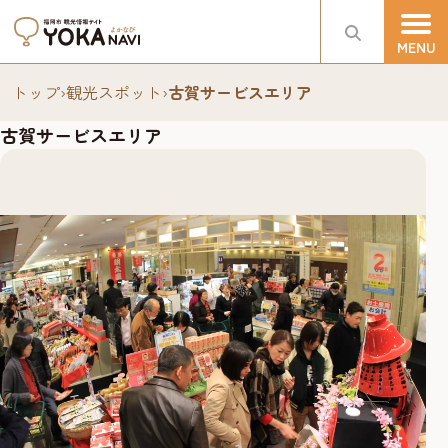
トップ
›
観光スポット
›
古賀サービスエリア
古賀サービスエリア