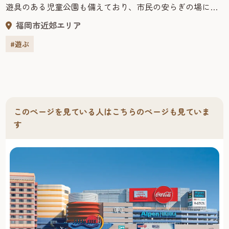
遊具のある児童公園も備えており、市民の安らぎの場に
なっている。
福岡市近郊エリア
#遊ぶ
このページを見ている人はこちらのページも見ていま
す