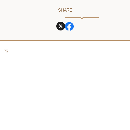
SHARE
PR