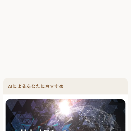
AIによるあなたにおすすめ