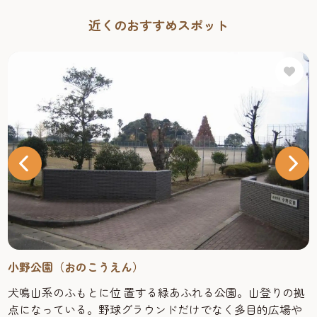
近くのおすすめスポット
小野公園（おのこうえん）
犬鳴山系のふもとに位 置する緑あふれる公園。山登りの拠
点になっている。野球グラウンドだけでなく多目的広場や