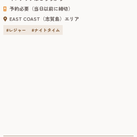
予約必要（当日以前に締切）
EAST COAST（志賀島）エリア
#レジャー
#ナイトタイム