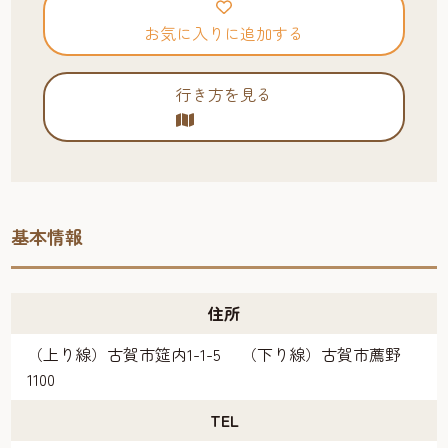
お気に入りに追加する
行き方を見る
基本情報
住所
（上り線）古賀市筵内1-1-5 （下り線）古賀市薦野
1100
TEL