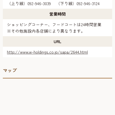
（上り線）092-946-3039 （下り線）092-946-3124
営業時間
ショッピングコーナー、フードコートは24時間営業
※その他施設内各店舗により異なります。
URL
http://www.w-holdings.co.jp/sapa/2644.html
マップ