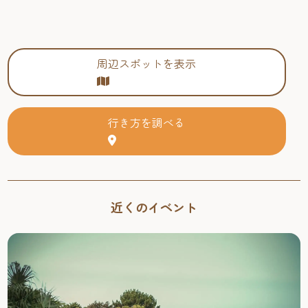
周辺スポットを表示
行き方を調べる
近くのイベント