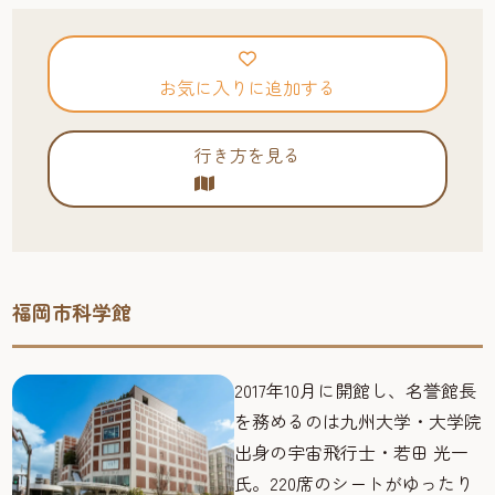
お気に入りに追加する
行き方を見る
福岡市科学館
2017年10月に開館し、名誉館長
を務めるのは九州大学・大学院
出身の宇宙飛行士・若田 光一
氏。220席のシートがゆったり