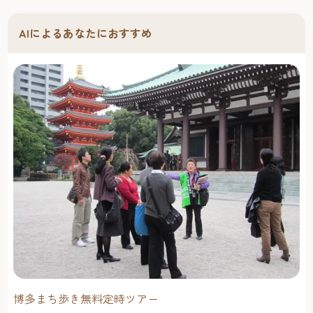
AIによるあなたにおすすめ
博多まち歩き無料定時ツアー