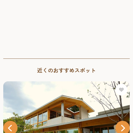
近くのおすすめスポット