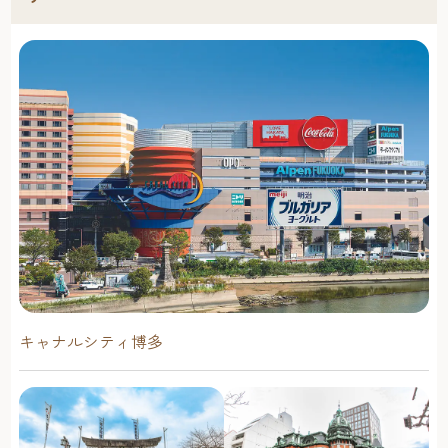
キャナルシティ博多