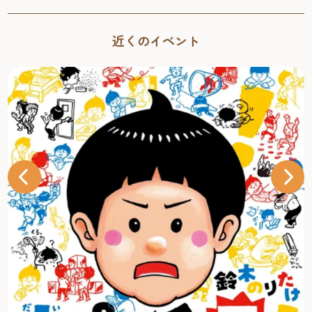
近くのイベント