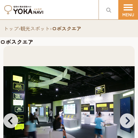
トップ
›
観光スポット
›
ロボスクエア
ロボスクエア