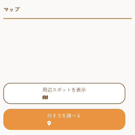
マップ
周辺スポットを表示
行き方を調べる