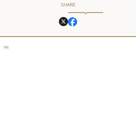
SHARE
PR