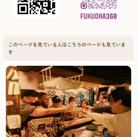
このページを見ている人はこちらのページも見ていま
す