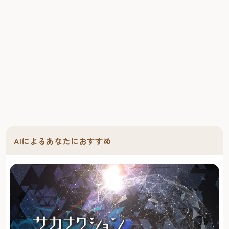
AIによるあなたにおすすめ