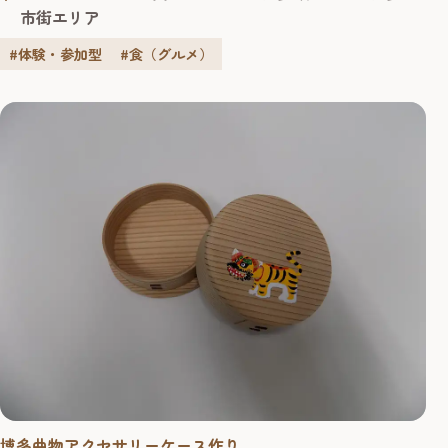
市街エリア
#体験・参加型
#食（グルメ）
博多曲物アクセサリーケース作り