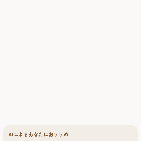
AIによるあなたにおすすめ