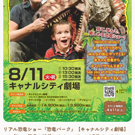
リアル恐竜ショー『恐竜パーク』【キャナルシティ劇場】