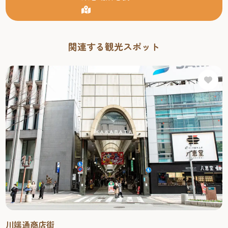
関連する観光スポット
川端通商店街