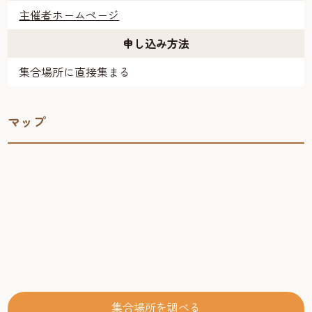
主催者ホームページ
申し込み方法
集合場所に直接集まる
マップ
集合場所を調べる