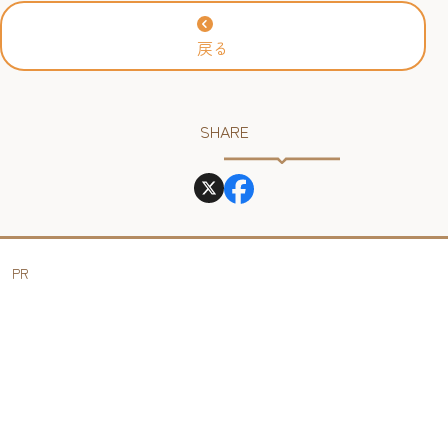
戻る
SHARE
PR