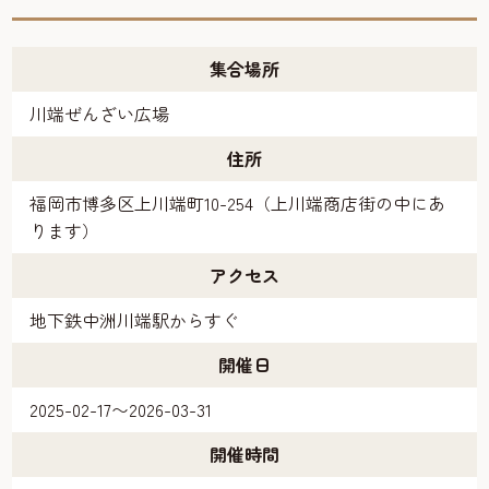
集合場所
川端ぜんざい広場
住所
福岡市博多区上川端町10-254（上川端商店街の中にあ
ります）
アクセス
地下鉄中洲川端駅からすぐ
開催日
2025-02-17〜2026-03-31
開催時間