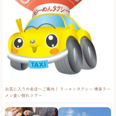
お気に入りの名店へご案内！ ラーメンタクシー 博多ラー
メン食い倒れツアー