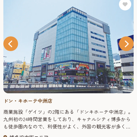
ドン・キホーテ中洲店
商業施設「ゲイツ」の2階にある「ドンキホーテ中洲店」。
九州初の24時間営業をしており、キャナルシティ博多から
も徒歩圏内なので、利便性がよく、外国の観光客が多く立
ち寄スポットのひとつです。