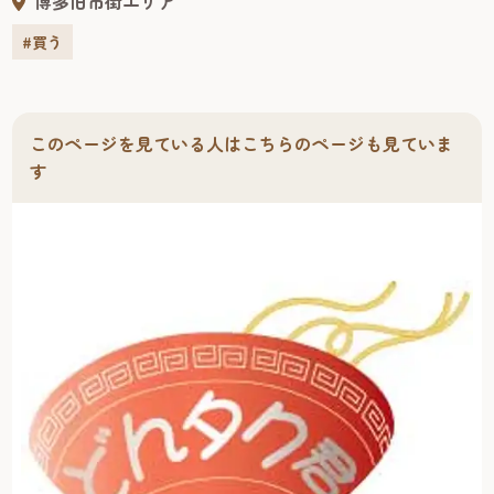
博多旧市街エリア
#買う
このページを見ている人はこちらのページも見ていま
す