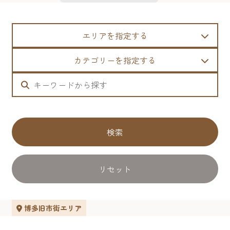
エリアを指定する
カテゴリーを指定する
検索
リセット
博多旧市街エリア