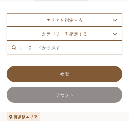
エリアを指定する
カテゴリーを指定する
検索
リセット
博多駅エリア