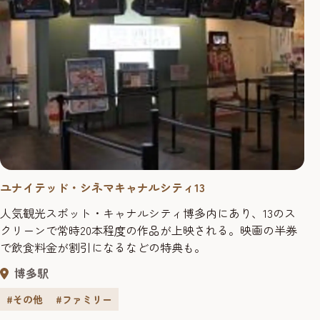
ユナイテッド・シネマキャナルシティ13
人気観光スポット・キャナルシティ博多内にあり、13のス
クリーンで常時20本程度の作品が上映される。映画の半券
で飲食料金が割引になるなどの特典も。
博多駅
#その他
#ファミリー