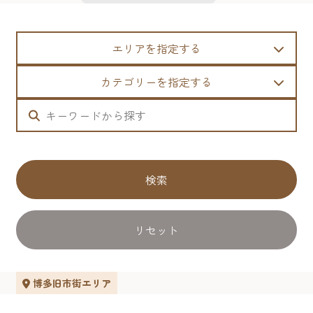
エリアを指定する
カテゴリーを指定する
検索
リセット
博多旧市街エリア